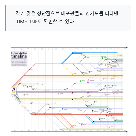
각기 갖은 장단점으로 배포판들의 인기도를 나타낸
TIMELINE도 확인할 수 있다...