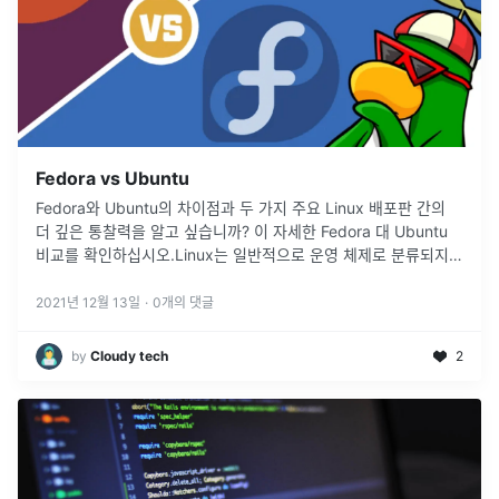
Fedora vs Ubuntu
Fedora와 Ubuntu의 차이점과 두 가지 주요 Linux 배포판 간의
더 깊은 통찰력을 알고 싶습니까? 이 자세한 Fedora 대 Ubuntu
비교를 확인하십시오.Linux는 일반적으로 운영 체제로 분류되지만
그 이상입니다. 실제로 CentOS, Fedora, K
...
2021년 12월 13일
·
0
개의 댓글
by
Cloudy tech
2