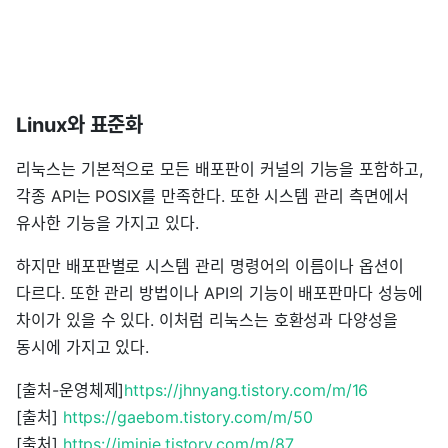
Linux와 표준화
리눅스는 기본적으로 모든 배포판이 커널의 기능을 포함하고,
각종 API는 POSIX를 만족한다. 또한 시스템 관리 측면에서
유사한 기능을 가지고 있다.
하지만 배포판별로 시스템 관리 명령어의 이름이나 옵션이
다르다. 또한 관리 방법이나 API의 기능이 배포판마다 성능에
차이가 있을 수 있다. 이처럼 리눅스는 호환성과 다양성을
동시에 가지고 있다.
[출처-운영체제]
https://jhnyang.tistory.com/m/16
[출처]
https://gaebom.tistory.com/m/50
[출처]
https://jminie.tistory.com/m/87