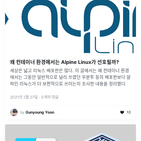
왜 컨테이너 환경에서는 Alpine Linux가 선호될까?
세상은 넓고 리눅스 배포판은 많다. 이 글에서는 왜 컨테이너 환경
에서는 그동안 일반적으로 널리 쓰였던 우분투 등의 배포판보다 알
파인 리눅스가 더 보편적으로 쓰이는지 조사한 내용을 정리했다.
2021년 2월 27일
·
0
개의 댓글
by
Gunyoung Yoon
10