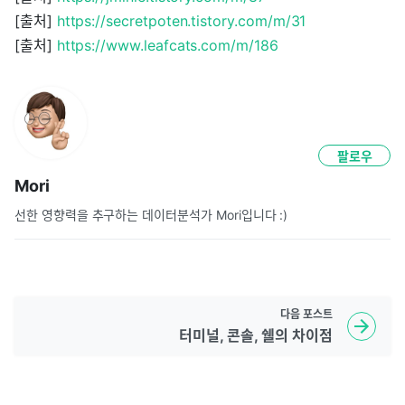
[출처]
https://secretpoten.tistory.com/m/31
[출처]
https://www.leafcats.com/m/186
팔로우
Mori
선한 영향력을 추구하는 데이터분석가 Mori입니다 :)
다음
포스트
터미널, 콘솔, 쉘의 차이점