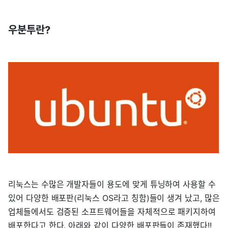
우분투란?
리눅스는 수많은 개발자들이 용도에 맞게 튜닝하여 사용할 수
있어 다양한 배포판(리눅스 OS라고 칭함)들이 생겨 났고, 많은
업체들에서도 검증된 소프트웨어들을 자체적으로 패키지하여
배포한다고 한다. 아래와 같이 다양한 배포판들이 존재했다!!