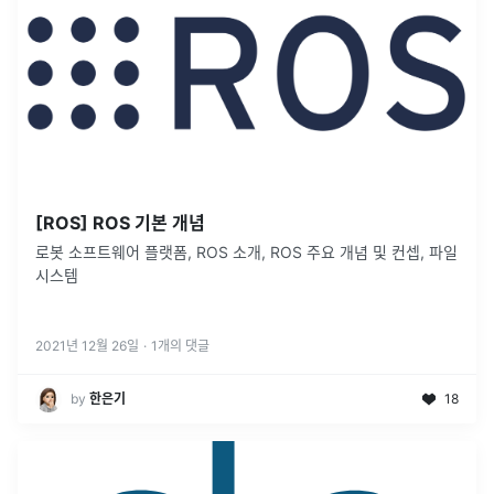
[ROS] ROS 기본 개념
로봇 소프트웨어 플랫폼, ROS 소개, ROS 주요 개념 및 컨셉, 파일
시스템
2021년 12월 26일
·
1
개의 댓글
by
한은기
18