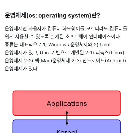
운영체제(os; operating system)란?
운영체제란 사용자가 컴퓨터 하드웨어를 모르더라도 컴퓨터를
쉽게 사용할 수 있도록 설계된 소프트웨어 인터페이스이다.
종류는 대표적으로 1) Windows 운영체제와 2) Unix
운영체제가 있고, Unix 기반으로 개발된 2-1) 리눅스(Linux)
운영체제 2-2) 맥(Mac)운영체제 2-3) 안드로이드(Android)
운영체제가 있다.