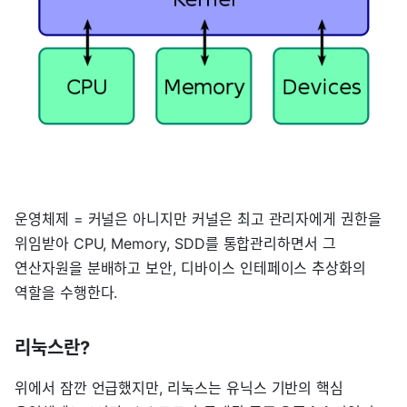
운영체제 = 커널은 아니지만 커널은 최고 관리자에게 권한을
위임받아 CPU, Memory, SDD를 통합관리하면서 그
연산자원을 분배하고 보안, 디바이스 인테페이스 추상화의
역할을 수행한다.
리눅스란?
위에서 잠깐 언급했지만, 리눅스는 유닉스 기반의 핵심