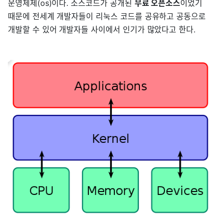
운영체제(os)이다. 소스코드가 공개된
무료 오픈소스
이었기
때문에 전세계 개발자들이 리눅스 코드를 공유하고 공동으로
개발할 수 있어 개발자들 사이에서 인기가 많았다고 한다.