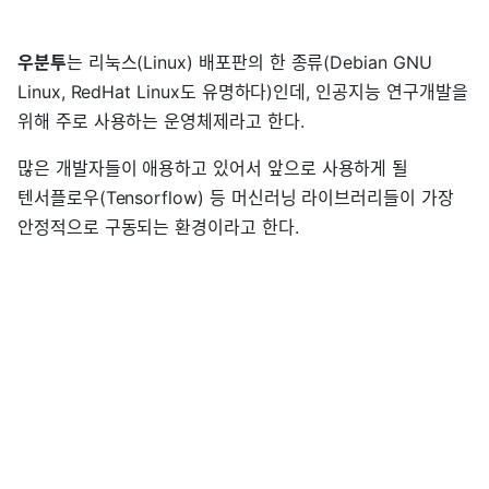
우분투
는 리눅스(Linux) 배포판의 한 종류(Debian GNU
Linux, RedHat Linux도 유명하다)인데, 인공지능 연구개발을
위해 주로 사용하는 운영체제라고 한다.
많은 개발자들이 애용하고 있어서 앞으로 사용하게 될
텐서플로우(Tensorflow) 등 머신러닝 라이브러리들이 가장
안정적으로 구동되는 환경이라고 한다.