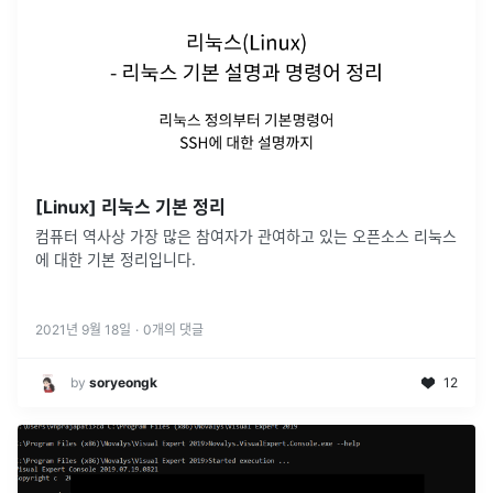
[Linux] 리눅스 기본 정리
컴퓨터 역사상 가장 많은 참여자가 관여하고 있는 오픈소스 리눅스
에 대한 기본 정리입니다.
2021년 9월 18일
·
0
개의 댓글
by
soryeongk
12