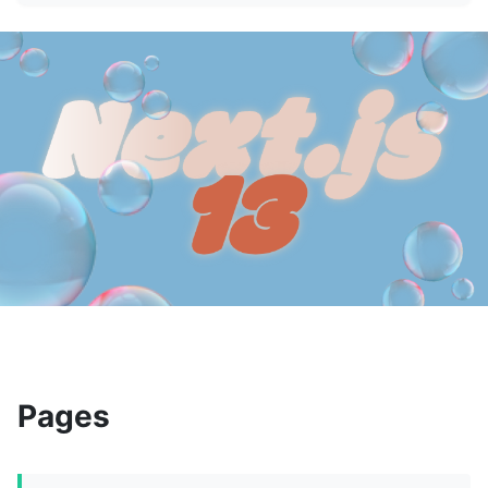
Pages