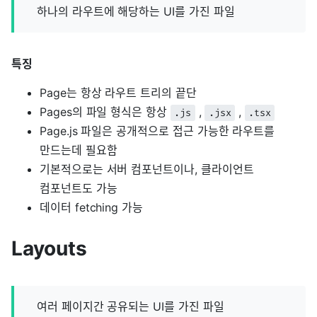
하나의 라우트에 해당하는 UI를 가진 파일
특징
Page는 항상 라우트 트리의 끝단
Pages의 파일 형식은 항상
,
,
.js
.jsx
.tsx
Page.js 파일은 공개적으로 접근 가능한 라우트를
만드는데 필요함
기본적으로는 서버 컴포넌트이나, 클라이언트
컴포넌트도 가능
데이터 fetching 가능
Layouts
여러 페이지간 공유되는 UI를 가진 파일