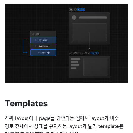
Templates
하위 layout이나 page를 감싼다는 점에서 layout과 비슷
경로 전체에서 상태를 유지하는 layout과 달리
template은