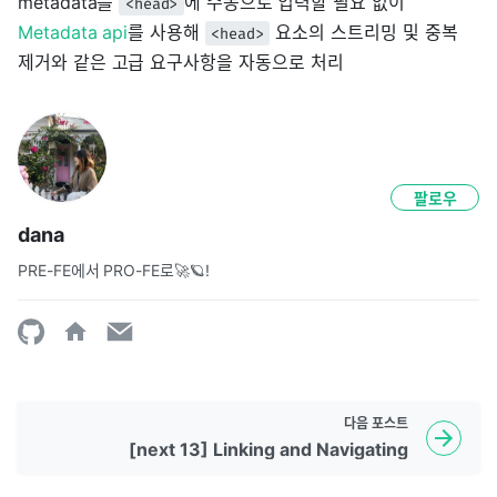
metadata를
에 수동으로 입력할 필요 없이
<head>
Metadata api
를 사용해
요소의 스트리밍 및 중복
<head>
제거와 같은 고급 요구사항을 자동으로 처리
팔로우
dana
PRE-FE에서 PRO-FE로🚀🪐!
다음
포스트
[next 13] Linking and Navigating