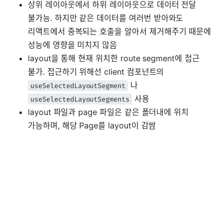
상위 레이아웃에서 하위 레이아웃으로 데이터 전달
불가능. 하지만 같은 데이터를 여러번 받아와도
리액트에서 중복되는 호출을 알아서 제거해주기 때문에
성능에 영향을 미치지 않음
layout을 통해 현재 위치한 route segment에 접근
불가. 접근하기 위해선 client 컴포넌트의
나
useSelectedLayoutSegment
사용
useSelectedLayoutSegments
layout 파일과 page 파일은 같은 폴더내에 위치
가능하며, 해당 Page를 layout이 감쌈