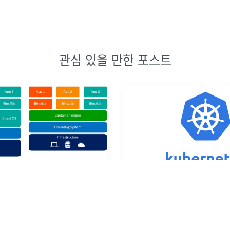
관심 있을 만한 포스트
MySQL 원격 접속
 안 쓰는 노트북이 있는데,노트북
유튜브 채널 44BITS에서 제작 
로 이용하기로 하였다.데스크톱으
위한 쿠버네티스 안내서] 컨테이
된 서버를 노트북에서 돌려 배포하
션이란? 의 요약 정리입니다. 서