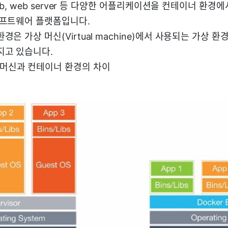
, db, web server 등 다양한 어플리케이션을 컨테이너 환경
소프트웨어 플랫폼입니다.
경은 가상 머신(Virtual machine)에서 사용되는 가상 
지고 있습니다.
 머신과 컨테이너 환경의 차이