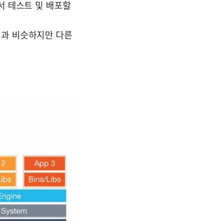
에서 테스트 및 배포할
환경과 비슷하지만 다른