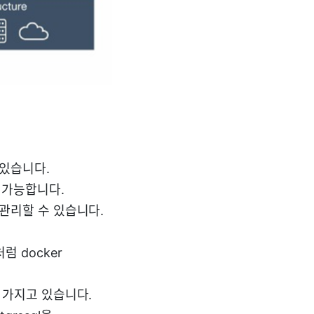
 있습니다.
 가능합니다.
 관리할 수 있습니다.
 docker
 가지고 있습니다.