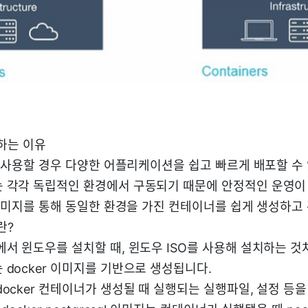
용하는 이유
를 사용할 경우 다양한 어플리케이션을 쉽고 빠르게 배포할 수
 각각 독립적인 환경에서 구동되기 때문에 안정적인 운영이
 이미지를 통해 동일한 환경을 가진 컨테이너를 쉽게 생성하고
란?
서 윈도우를 설치할 때, 윈도우 ISO를 사용해 설치하는 것처럼
 docker 이미지를 기반으로 생성됩니다.
ocker 컨테이너가 생성될 때 실행되는 실행파일, 설정 등을