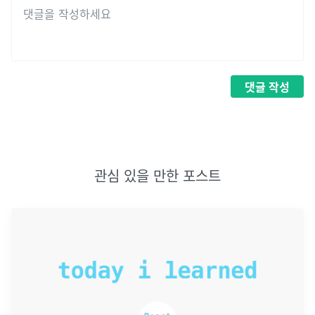
댓글
작성
관심 있을 만한 포스트