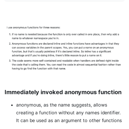
Immediately invoked anonymous function
anonymous, as the name suggests, allows
creating a function without any names identifier.
It can be used as an argument to other functions