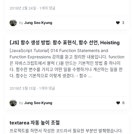
2019년 2월 24일
·
1
개의 댓글
by
Jung Seo Kyung
3
[JS] 함수 생성 방법: 함수 표현식, 함수 선언, Hoisting
[JavaScript Tutorial] 014 Function Statements and
Function Expressions 강의를 듣고 정리한 내용입니다. function
은 자바스크립트에서 블럭 { }을 만드는 기본적인 방법 중 하나이
다. 함수란 변수를 가지고 어떤 일을 수행하거나 계산하는 일을 한
다. 함수는 기본적으로 이렇게 생겼다. - 함수 ...
2019년 3월 15일
·
1
개의 댓글
by
Jung Seo Kyung
6
textarea 자동 높이 조절
프로젝트를 하면서 작성한 코드라서 필요한 부분만 발췌했습니다.