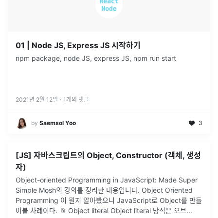
01 | Node JS, Express JS 시작하기
npm package, node JS, express JS, npm run start
2021년 2월 12일
·
1
개의 댓글
by
Saemsol Yoo
3
[JS] 자바스크립트의 Object, Constructor (객체, 생성
자)
Object-oriented Programming in JavaScript: Made Super
Simple Mosh의 강의를 정리한 내용입니다. Object Oriented
Programming 이 뭔지 알아봤으니 JavaScript로 Object를 만들
어볼 차례이다. 📎 Object literal Object literal 방식은 오브...