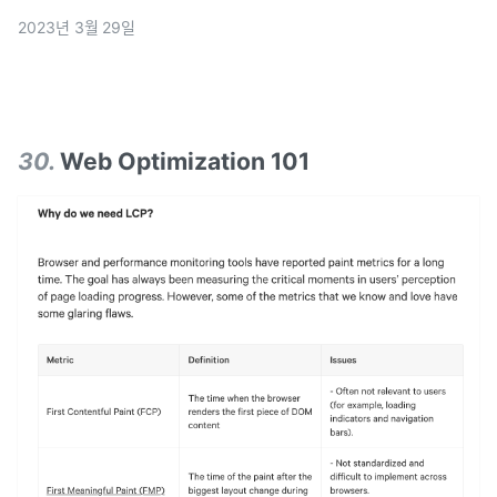
2023년 3월 29일
30
.
Web Optimization 101