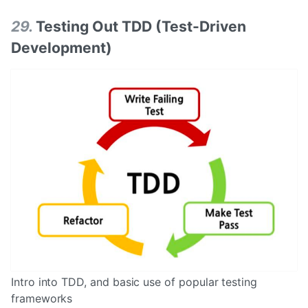
29
.
Testing Out TDD (Test-Driven
Development)
Intro into TDD, and basic use of popular testing
frameworks