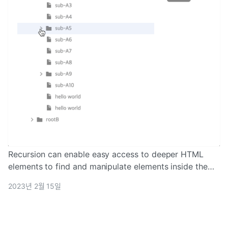
Recursion can enable easy access to deeper HTML
elements to find and manipulate elements inside the
DOM
2023년 2월 15일