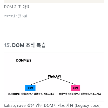
DOM 기초 개요
2023년 1월 5일
15
.
DOM 조작 복습
kakao, naver같은 경우 DOM 아직도 사용 (Legacy code)