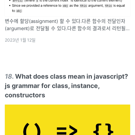
변수에 할당(assignment) 할 수 있다.다른 함수의 전달인자
(argument)로 전달될 수 있다.다른 함수의 결과로서 리턴될
수 있다.함수는 일급 객체의 특징을 가지기 때문에 객체 속성
2023년 1월 12일
의 값으로 할당될 수 있다.함수를 전달인자(argument)로 받는
함수함수를
18
.
What does class mean in javascript?
js grammar for class, instance,
constructors