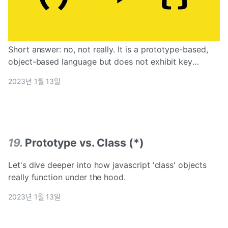
Short answer: no, not really. It is a prototype-based,
object-based language but does not exhibit key
characteristics of OOP languages, which I should
2023년 1월 13일
19
.
Prototype vs. Class (*)
Let's dive deeper into how javascript 'class' objects
really function under the hood.
2023년 1월 13일