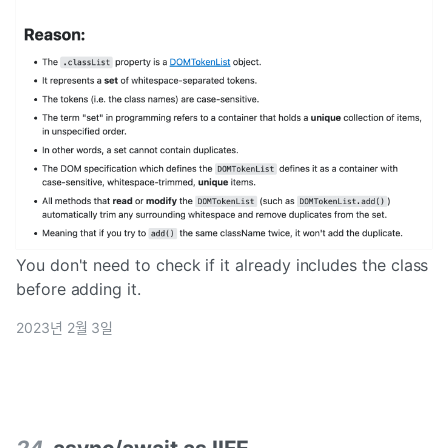
You don't need to check if it already includes the class
before adding it.
2023년 2월 3일