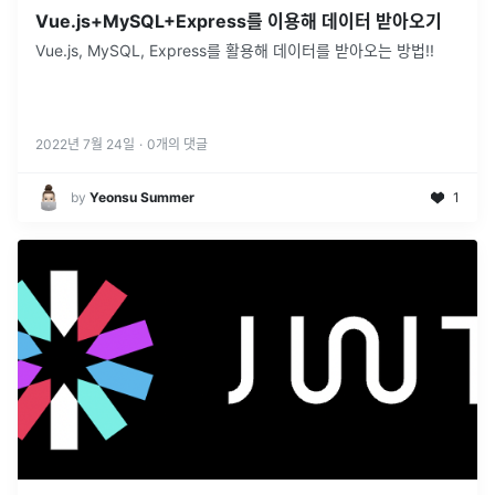
Vue.js+MySQL+Express를 이용해 데이터 받아오기
Vue.js, MySQL, Express를 활용해 데이터를 받아오는 방법!!
2022년 7월 24일
·
0
개의 댓글
by
Yeonsu Summer
1