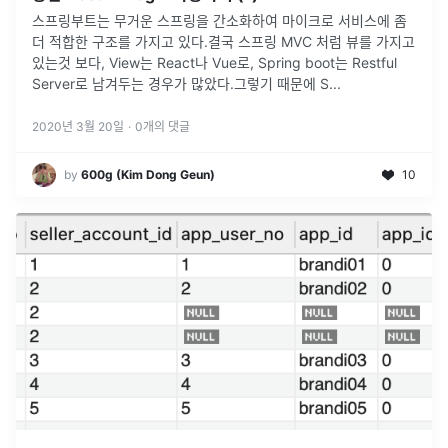
스프링부트는 무거운 스프링을 간소화하여 마이크로 서비스에 좀
더 적합한 구조를 가지고 있다.결국 스프링 MVC 처럼 뷰를 가지고
있는것 보다, View는 React나 Vue로, Spring boot는 Restful
Server로 남겨두는 경우가 많았다.그렇기 때문에 S
...
2020년 3월 20일
·
0
개의 댓글
by
600g (Kim Dong Geun)
10