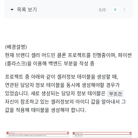
목록 보기
6
/
6
(배경설명)
현재 브랜디 셀러 어드민 클론 프로젝트를 진행중이며, 파이썬
(플라스크)을 이용해 백엔드 부분을 작성 중
프로젝트 중 아래와 같이 셀러정보 테이블을 생성할 때,
연관된 담당자 정보 테이블을 동시에 생성해야할 경우가
있었습니다. 새로 생성되는 담당자 정보 테이블은
무조건
자신이 참조하고 있는 셀러정보의 아이디 값을 알아내서 그
값을 적용해 테이블을 생성해야 합니다.