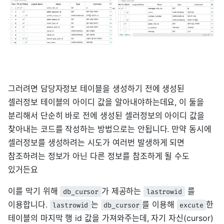
그러려면 담당자정보 테이블을 생성하기 전에 생성된
셀러정보 테이블의 아이디 값을 알아내야하는데요, 이 둘을
분리해서 단순히 바로 전에 생성된 셀러정보의 아이디 값을
찾아내는 코드를 작성하는 방법으로는 안됩니다. 만약 동시에
셀러정보를 생성하려는 시도가 여러번 발생하게 되면
참조하려는 정보가 아닌 다른 정보를 참조하게 될 수도
있거든요
이를 막기 위해
가 제공하는
를
db_cursor
lastrowid
이용합니다.
는
를 이용해
한
lastrowid
db_cursor
excute
테이블의 마지막 행 id 값을 가져와주는데, 자기 자신(cursor)