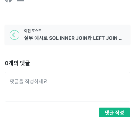
이전
포스트
실무 예시로 SQL INNER JOIN과 LEFT JOIN 비교해보기
0
개의 댓글
댓글
작성