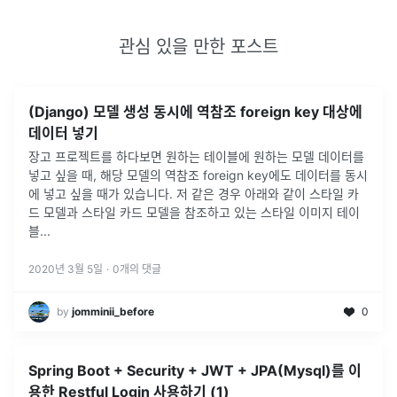
관심 있을 만한 포스트
(Django) 모델 생성 동시에 역참조 foreign key 대상에
데이터 넣기
장고 프로젝트를 하다보면 원하는 테이블에 원하는 모델 데이터를
넣고 싶을 때, 해당 모델의 역참조 foreign key에도 데이터를 동시
에 넣고 싶을 때가 있습니다. 저 같은 경우 아래와 같이 스타일 카
드 모델과 스타일 카드 모델을 참조하고 있는 스타일 이미지 테이
블
...
2020년 3월 5일
·
0
개의 댓글
by
jomminii_before
0
Spring Boot + Security + JWT + JPA(Mysql)를 이
용한 Restful Login 사용하기 (1)