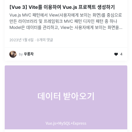
[Vue 3] Vite를 이용하여 Vue.js 프로젝트 생성하기
Vue.js MVC 패턴에서 View(사용자에게 보이는 화면)를 중심으로
만든 라이브러리 및 프레임워크 MVC 패턴 디자인 패턴 중 하나
Model은 데이터를 관리하고, View는 사용자에게 보이는 화면을
관리하며, Controller는 이 둘을 연결해준
...
2023년 1월 6일
·
0
개의 댓글
by
우롱차
4