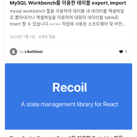
MySQL Workbench를 이용한 테이블 export, import
mysql workbench 툴을 이용하여 테이블 내 데이터를 엑셀파일
로 뽑아내거나 엑셀파일을 이용하여 대량의 데이터를 table로
insert 할 수 있습니다.==== 작업에 사용된 소프트웨어 및 버전
====MySQL 8.0.33MySQL Workbench 8.0M
...
2023년 7월 7일
·
0
개의 댓글
by
LikeGhost
1