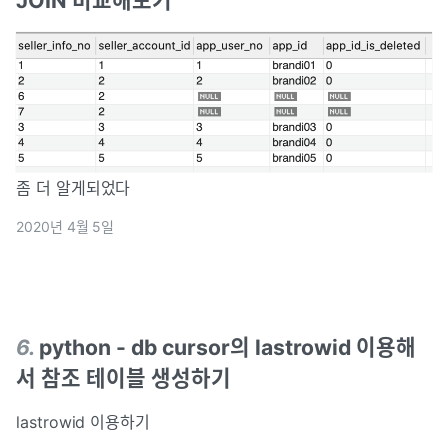
좀 더 알게되었다
2020년 4월 5일
6
.
python - db cursor의 lastrowid 이용해
서 참조 테이블 생성하기
lastrowid 이용하기