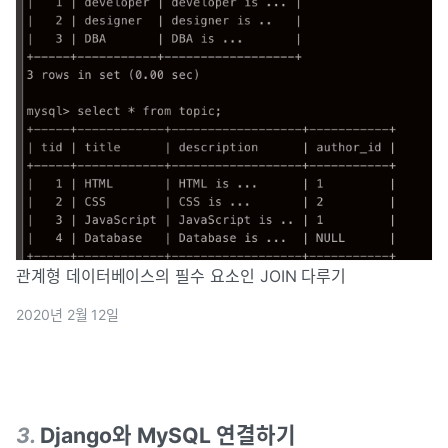
관계형 데이터베이스의 필수 요소인 JOIN 다루기
2020년 2월 12일
3
.
Django와 MySQL 연결하기