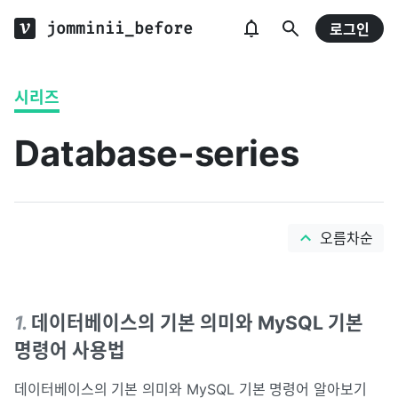
jomminii_before
로그인
시리즈
Database-series
오름차순
1
.
데이터베이스의 기본 의미와 MySQL 기본
명령어 사용법
데이터베이스의 기본 의미와 MySQL 기본 명령어 알아보기