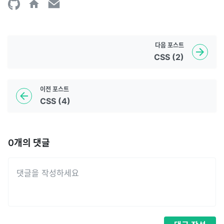
다음
포스트
CSS (2)
이전
포스트
CSS (4)
0
개의 댓글