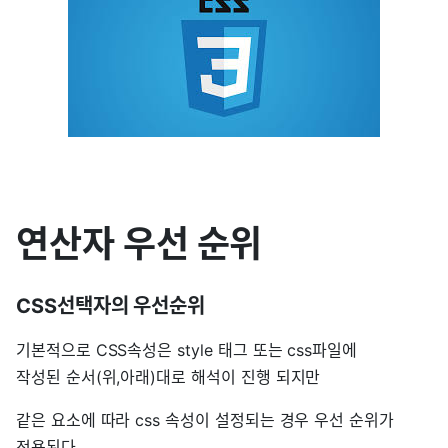
연산자 우선 순위
CSS선택자의 우선순위
기본적으로 CSS속성은 style 태그 또는 css파일에
작성된 순서(위,아래)대로 해석이 진행 되지만
같은 요소에 따라 css 속성이 설정되는 경우 우선 순위가
적용된다.