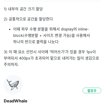
1) 내부의 공간 크기 할당
2) 공통적으로 공간을 할당한다
이때 좌우 수평 분할을 위해서 display의 inline-
block(수평분할 + 사이즈 변경 가능)을 사용해서
하나의 반으로 블럭을 나눈다
3) 이 때 요소 선언시 사이에 '띄어쓰기'가 있을 경우 1px이
부여되서 400px가 초과되어 밑으로 내려가는 일이 생김으로
주의하자.
팔로우
DeadWhale