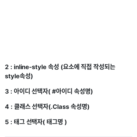
2 : inline-style 속성 (요소에 직접 작성되는
style속성)
3 : 아이디 선택자( #아이디 속성명)
4 : 클래스 선택자(.Class 속성명)
5 : 태그 선택자( 태그명 )