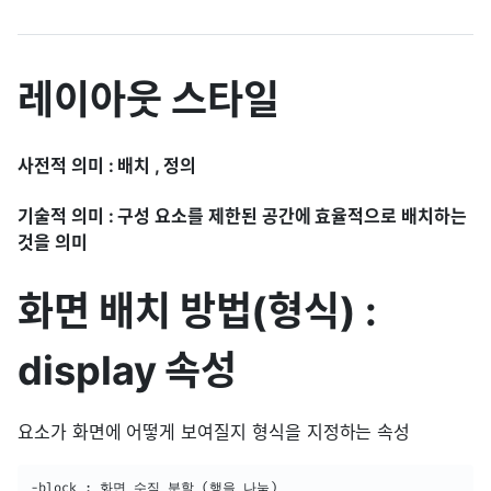
레이아웃 스타일
사전적 의미 : 배치 , 정의
기술적 의미 : 구성 요소를 제한된 공간에 효율적으로 배치하는
것을 의미
화면 배치 방법(형식) :
display 속성
요소가 화면에 어떻게 보여질지 형식을 지정하는 속성
-block : 화면 수직 분할 (행을 나눔)
