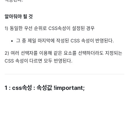
알아둬야 될 것
1) 동일한 우선 순위로 CSS속성이 설정된 경우
그 중 제일 마지막에 작성된 CSS 속성이 반영된다.
2) 여러 선택자를 이용해 같은 요소를 선택하더라도 지정되는
CSS 속성이 다르면 모두 반영된다.
1 : css속성 : 속성값 !important;