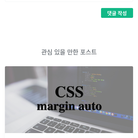
댓글
작성
관심 있을 만한 포스트