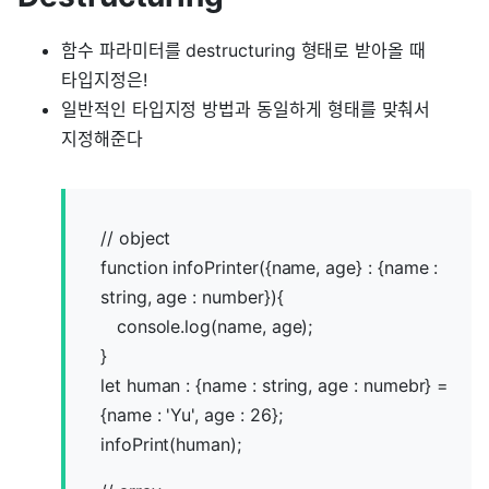
함수 파라미터를 destructuring 형태로 받아올 때
타입지정은!
일반적인 타입지정 방법과 동일하게 형태를 맞춰서
지정해준다
// object
function infoPrinter({name, age} : {name :
string, age : number}){
console.log(name, age);
}
let human : {name : string, age : numebr} =
{name : 'Yu', age : 26};
infoPrint(human);