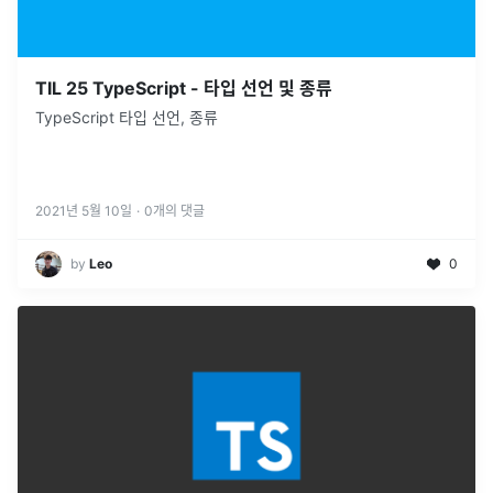
TIL 25 TypeScript - 타입 선언 및 종류
TypeScript 타입 선언, 종류
2021년 5월 10일
·
0
개의 댓글
by
Leo
0