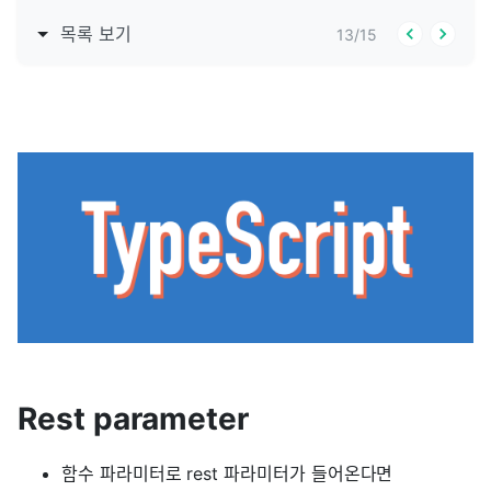
목록 보기
13
/
15
Rest parameter
함수 파라미터로 rest 파라미터가 들어온다면