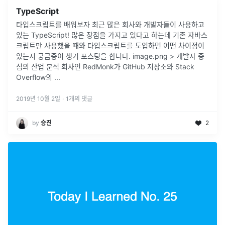
TypeScript
타입스크립트를 배워보자 최근 많은 회사와 개발자들이 사용하고
있는 TypeScript! 많은 장점을 가지고 있다고 하는데 기존 자바스
크립트만 사용했을 때와 타입스크립트를 도입하면 어떤 차이점이
있는지 궁금증이 생겨 포스팅을 합니다. image.png > 개발자 중
심의 산업 분석 회사인 RedMonk가 GitHub 저장소와 Stack
Overflow의 ...
2019년 10월 2일
·
1
개의 댓글
by
승진
2