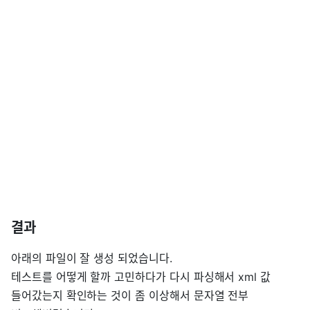
결과
아래의 파일이 잘 생성 되었습니다.
테스트를 어떻게 할까 고민하다가 다시 파싱해서 xml 값
들어갔는지 확인하는 것이 좀 이상해서 문자열 전부