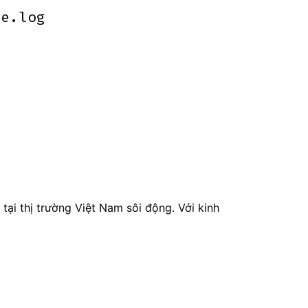
re.log
re.log
tại thị trường Việt Nam sôi động. Với kinh