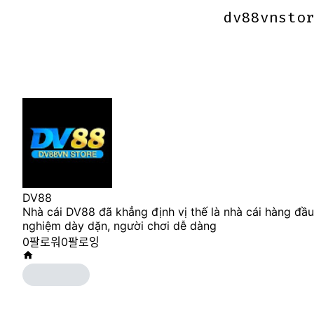
dv88vnsto
dv88vnsto
DV88
Nhà cái DV88 đã khẳng định vị thế là nhà cái hàng đầu 
nghiệm dày dặn, người chơi dễ dàng
0
팔로워
0
팔로잉