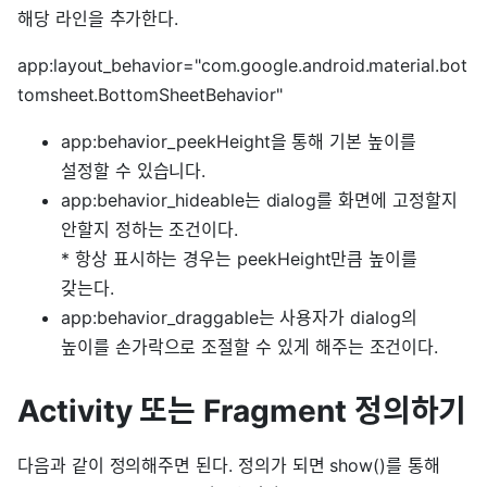
해당 라인을 추가한다.
app:layout_behavior="com.google.android.material.bot
tomsheet.BottomSheetBehavior"
app:behavior_peekHeight을 통해 기본 높이를
설정할 수 있습니다.
app:behavior_hideable는 dialog를 화면에 고정할지
안할지 정하는 조건이다.
* 항상 표시하는 경우는 peekHeight만큼 높이를
갖는다.
app:behavior_draggable는 사용자가 dialog의
높이를 손가락으로 조절할 수 있게 해주는 조건이다.
Activity 또는 Fragment 정의하기
다음과 같이 정의해주면 된다. 정의가 되면 show()를 통해