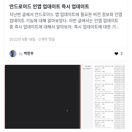
안드로이드 인앱 업데이트 즉시 업데이트
지난번 글에서 안드로이드 앱 업데이트에 필요한 버전 정보와 인앱
업데이트 기능에 대해 알아보았다. 이번 글에서는 인앱 업데이트
중 즉시 업데이트에 대해서 알아보자. 즉시 업데이트에 대한 기본
적인 설명은 지난 글에서 설명했으니, 구현 방법과 실제 코드를 살
펴보자 !
...
2022년 6월 18일
·
0
개의 댓글
by
박민우
2