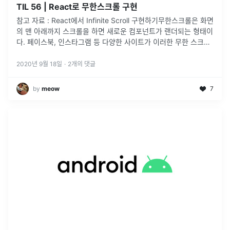
TIL 56 | React로 무한스크롤 구현
참고 자료 : React에서 Infinite Scroll 구현하기무한스크롤은 화면
의 맨 아래까지 스크롤을 하면 새로운 컴포넌트가 랜더되는 형태이
다. 페이스북, 인스타그램 등 다양한 사이트가 이러한 무한 스크롤
형식을 띄고 있다.
2020년 9월 18일
·
2
개의 댓글
by
meow
7