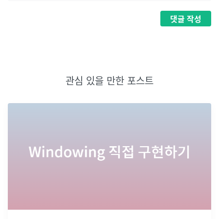
댓글
작성
관심 있을 만한 포스트