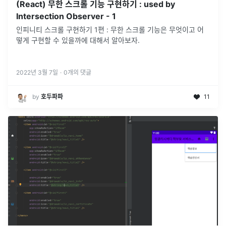
(React) 무한 스크롤 기능 구현하기 : used by
Intersection Observer - 1
인피니티 스크롤 구현하기 1편 : 무한 스크롤 기능은 무엇이고 어
떻게 구현할 수 있을까에 대해서 알아보자.
2022년 3월 7일
·
0
개의 댓글
by
호두파파
11