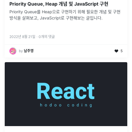
Priority Queue, Heap 개념 및 JavaScript 구현
Priority Queue를 Heap으로 구현하기 위해 필요한 개념 및 구현
방식을 살펴보고, JavaScript로 구현해보는 글입니다.
2022년 8월 21일
·
0
개의 댓글
by
남주영
5