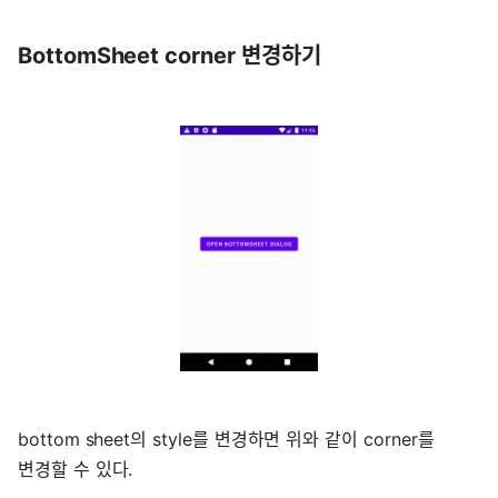
BottomSheet corner 변경하기
bottom sheet의 style를 변경하면 위와 같이 corner를
변경할 수 있다.