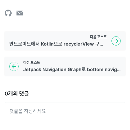
다음
포스트
안드로이드에서 Kotlin으로 recyclerView 구현하기
이전
포스트
Jetpack Navigation Graph로 bottom navigation 설정하기
0
개의 댓글