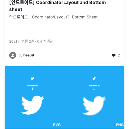
[안드로이드] CoordinatorLayout and Bottom
sheet
안드로이드 - CoordinatorLayout과 Bottom Sheet
2021년 11월 2일
·
0
개의 댓글
by
hee09
2