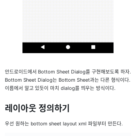
안드로이드에서 Bottom Sheet Dialog를 구현해보도록 하자.
Bottom Sheet Dialog는 Bottom Sheet과는 다른 형식이다.
이름에서 알고 있듯이 마치 dialog를 띄우는 방식이다.
레이아웃 정의하기
우선 원하는 bottom sheet layout xml 파일부터 만든다.