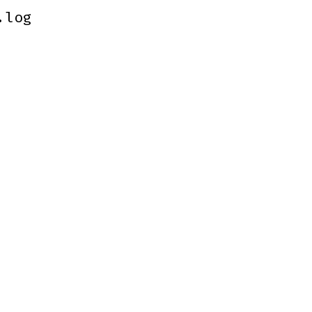
.log
.log