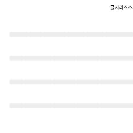
글
시리즈
소