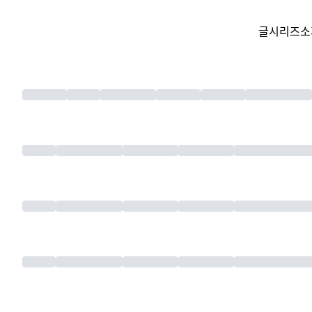
글
시리즈
소