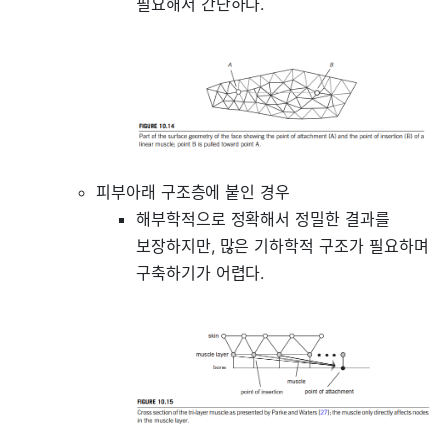
필요해서 간단하다.
피부아래 구조층에 붙인 경우
해부학적으로 정확해서 정밀한 결과를
보장하지만, 많은 기하학적 구조가 필요하며
구축하기가 어렵다.