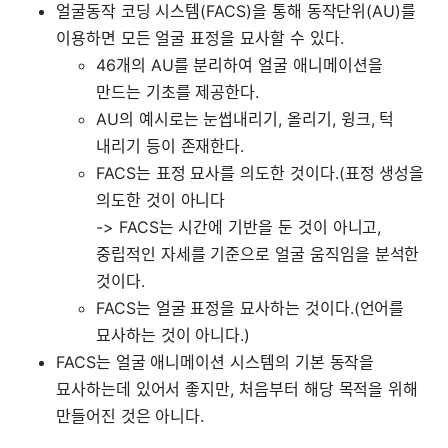
얼굴동작 코딩 시스템(FACS)을 통해 동작단위(AU)를
이용하면 모든 얼굴 표정을 묘사할 수 있다.
46개의 AU를 분리하여 얼굴 애니메이션을
만드는 기초를 제공한다.
AU의 예시로는 눈썹내리기, 올리기, 윙크, 턱
내리기 등이 존재한다.
FACS는 표정 묘사를 의도한 것이다.(표정 생성을
의도한 것이 아니다
-> FACS는 시간에 기반을 둔 것이 아니고,
중립적인 자세를 기준으로 얼굴 움직임을 분석한
것이다.
FACS는 얼굴 표정을 묘사하는 것이다.(언어를
묘사하는 것이 아니다.)
FACS는 얼굴 애니메이션 시스템의 기본 동작을
묘사하는데 있어서 좋지만, 처음부터 해당 목적을 위해
만들어진 것은 아니다.