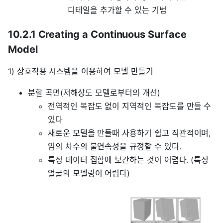
디테일을 추가할 수 있는 기법
10.2.1 Creating a Continuous Surface
Model
1) 상호작용 시스템을 이용하여 모델 만들기
분할 곡면(저해상도 모델로부터의 개선)
전역적인 복잡도 없이 지역적인 복잡도를 만들 수
있다
새로운 모델을 만들때 사용하기 쉽고 직관적이며,
임의 차수의 불연속성을 규정할 수 있다.
특정 데이터 집합에 보간하는 것이 어렵다. (특정
얼굴의 모델링이 어렵다)