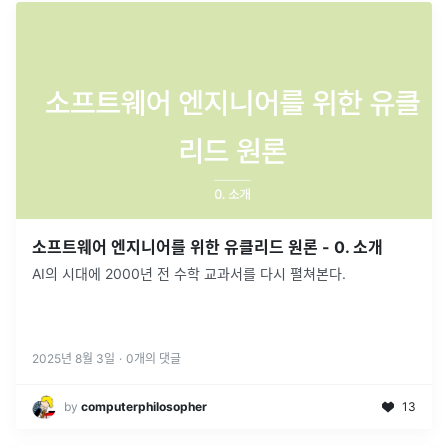
소프트웨어 엔지니어를 위한 유클리드 원론 - 0. 소개
AI의 시대에 2000년 전 수학 교과서를 다시 펼쳐본다.
2025년 8월 3일
·
0
개의 댓글
by
computerphilosopher
13