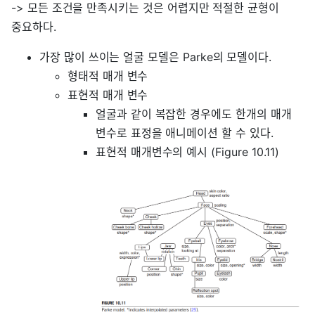
-> 모든 조건을 만족시키는 것은 어렵지만 적절한 균형이
중요하다.
가장 많이 쓰이는 얼굴 모델은 Parke의 모델이다.
형태적 매개 변수
표현적 매개 변수
얼굴과 같이 복잡한 경우에도 한개의 매개
변수로 표정을 애니메이션 할 수 있다.
표현적 매개변수의 예시 (Figure 10.11)