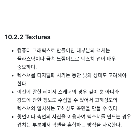
10.2.2 Textures
컴퓨터 그래픽스로 만들어진 대부분의 객체는
플라스틱이나 금속 느낌이므로 텍스쳐 맵이 매우
중요하다.
텍스쳐를 디지털화 시키는 동안 빛의 상태도 고려해야
한다.
이전에 말한 레이저 스캐너의 경우 깊이 뿐 아니라
강도에 관한 정보도 수집할 수 있어서 고해상도의
텍스쳐와 일치하는 고해상도 곡면을 만들 수 있다.
윗면이나 측면의 사진을 이용하여 텍스쳐를 만드는 경우
겹치는 부분에서 픽셀을 혼합하는 방식을 사용한다.