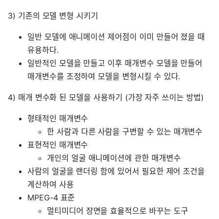
3) 기존의 모델 변형 시키기
일반 모델에 애니메이션 제어점이 이미 만들어 졌을 때
유용하다.
일반적인 모델을 만들고 이후 매개변수 모델을 만들어
매개변수를 조정하여 모델을 변형시킬 수 있다.
4) 매개 변수화 된 모델을 사용하기 (가장 자주 쓰이는 방법)
형태적인 매개변수
한 사람과 다른 사람을 구변할 수 있는 매개변수
표현적인 매개변수
개인의 얼굴 애니메이션에 관한 매개변수
사람의 얼굴을 랜더링 함에 있어서 필요한 제어 조건을
계산하여 사용
MPEG-4 표준
멀티미디어 장면을 효율적으로 바꾸는 도구