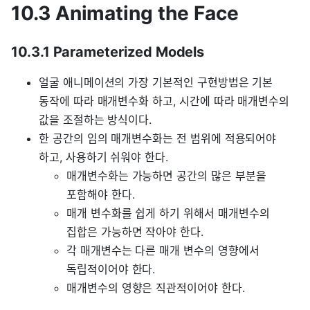
10.3 Animating the Face
10.3.1 Parameterized Models
얼굴 애니메이션의 가장 기본적인 구현방법은 기본
동작에 따라 매개변수화 하고, 시간에 따라 매개변수의
값을 조절하는 방식이다.
한 공간의 임의 매개변수화는 전 범위에 적용되어야
하고, 사용하기 쉬워야 한다.
매개변수화는 가능하면 공간의 많은 부분을
포함해야 한다.
매개 변수화를 쉽게 하기 위해서 매개변수의
집합은 가능하면 작아야 한다.
각 매개변수는 다른 매개 변수의 영향에서
독립적이어야 한다.
매개변수의 영향은 직관적이어야 한다.