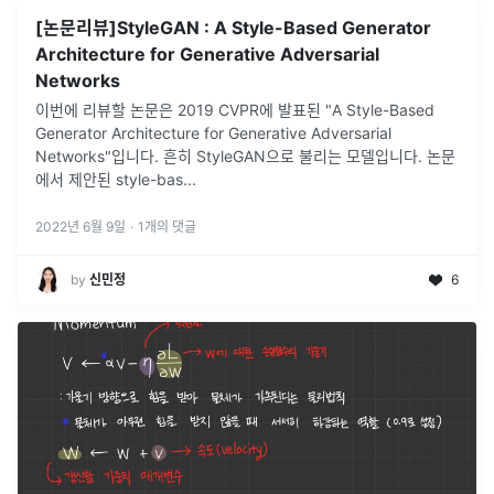
[논문리뷰]StyleGAN : A Style-Based Generator
Architecture for Generative Adversarial
Networks
이번에 리뷰할 논문은 2019 CVPR에 발표된 "A Style-Based
Generator Architecture for Generative Adversarial
Networks"입니다. 흔히 StyleGAN으로 불리는 모델입니다. 논문
에서 제안된 style-bas
...
2022년 6월 9일
·
1
개의 댓글
by
신민정
6