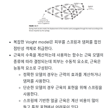
복잡한 Voight model은 피부를 스프링과 댐퍼를 합친
점탄성 객체로 취급한다.
근육의 수축을 계산하는데 사용하는 함수는 근육 모델의
종류에 따라 결정되는데 피부는 수동적 요소로, 근육은
능동적 요소로 구성된다.
정확한 모델의 경우는 근력의 효과를 계산하거나
댐퍼를 사용한다.
단순한 모델의 경우 근육의 표현을 위해 스프링을
사용한다.
스프링에 기반한 얼굴 근육은 계산 비용이 많이
들고 특정 표현에서 어려움이 있다.