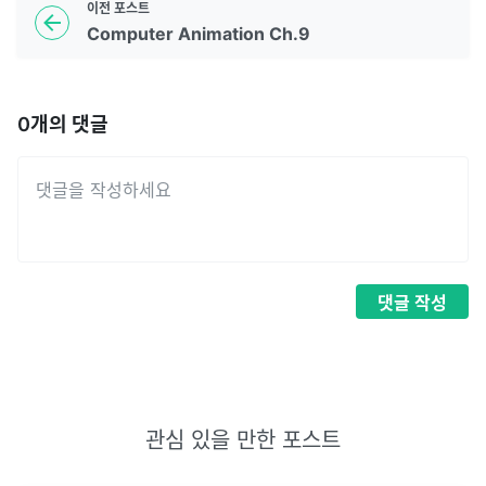
이전
포스트
Computer Animation Ch.9
0
개의 댓글
댓글
작성
관심 있을 만한 포스트