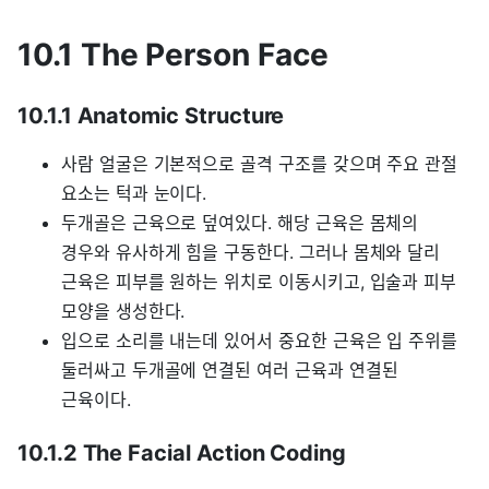
10.1 The Person Face
10.1.1 Anatomic Structure
사람 얼굴은 기본적으로 골격 구조를 갖으며 주요 관절
요소는 턱과 눈이다.
두개골은 근육으로 덮여있다. 해당 근육은 몸체의
경우와 유사하게 힘을 구동한다. 그러나 몸체와 달리
근육은 피부를 원하는 위치로 이동시키고, 입술과 피부
모양을 생성한다.
입으로 소리를 내는데 있어서 중요한 근육은 입 주위를
둘러싸고 두개골에 연결된 여러 근육과 연결된
근육이다.
10.1.2 The Facial Action Coding