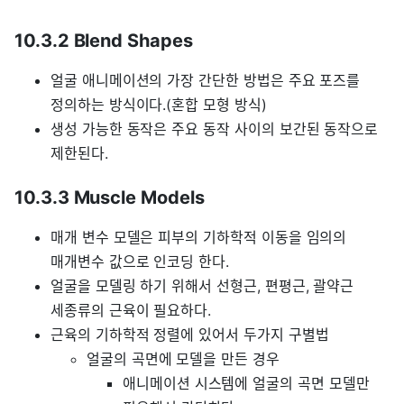
10.3.2 Blend Shapes
얼굴 애니메이션의 가장 간단한 방법은 주요 포즈를
정의하는 방식이다.(혼합 모형 방식)
생성 가능한 동작은 주요 동작 사이의 보간된 동작으로
제한된다.
10.3.3 Muscle Models
매개 변수 모델은 피부의 기하학적 이동을 임의의
매개변수 값으로 인코딩 한다.
얼굴을 모델링 하기 위해서 선형근, 편평근, 괄약근
세종류의 근육이 필요하다.
근육의 기하학적 정렬에 있어서 두가지 구별법
얼굴의 곡면에 모델을 만든 경우
애니메이션 시스템에 얼굴의 곡면 모델만