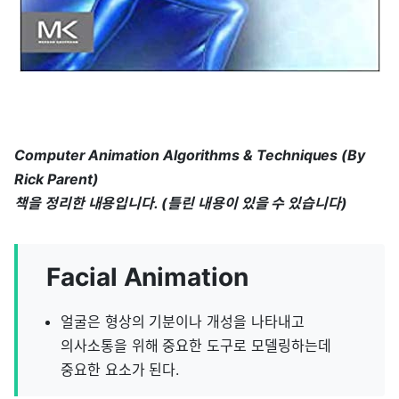
Computer Animation Algorithms & Techniques (By
Rick Parent)
책을 정리한 내용입니다. (틀린 내용이 있을 수 있습니다)
Facial Animation
얼굴은 형상의 기분이나 개성을 나타내고
의사소통을 위해 중요한 도구로 모델링하는데
중요한 요소가 된다.