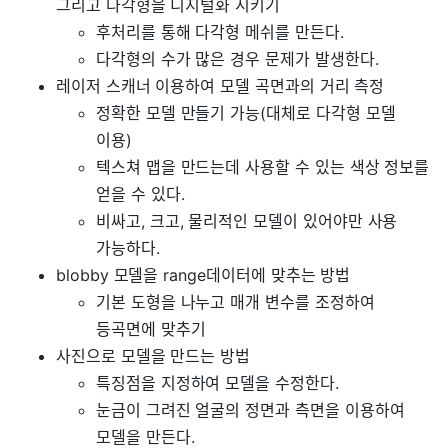
그리고 다각형을 디지털화 시키기
후처리를 통해 다각형 메쉬를 만든다.
다각형의 수가 많은 경우 문제가 발생한다.
레이저 스캐너 이용하여 모델 곡면과의 거리 측정
정확한 모델 만들기 가능(대체로 다각형 모델
이용)
텍스쳐 맵을 만드는데 사용할 수 있는 색상 정보를
얻을 수 있다.
비싸고, 크고, 물리적인 모델이 있어야만 사용
가능하다.
blobby 모델을 range데이터에 맞추는 방법
기본 도형을 나누고 매개 변수를 조정하여
등곡면에 맞추기
사진으로 모델을 만드는 방법
특징점을 지정하여 모델을 수정한다.
눈금이 그려진 얼굴의 정면과 측면을 이용하여
모델을 만든다.