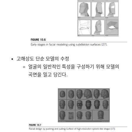
고해상도 단순 모델의 수정
얼굴의 일반적인 특성을 구성하기 위해 모델의
곡면을 밀고 당긴다.