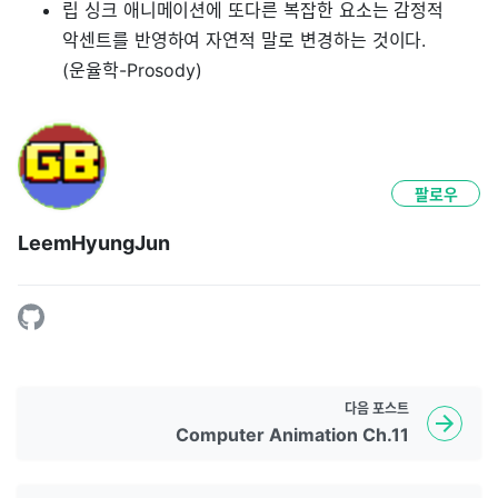
립 싱크 애니메이션에 또다른 복잡한 요소는 감정적
악센트를 반영하여 자연적 말로 변경하는 것이다.
(운율학-Prosody)
팔로우
LeemHyungJun
다음
포스트
Computer Animation Ch.11