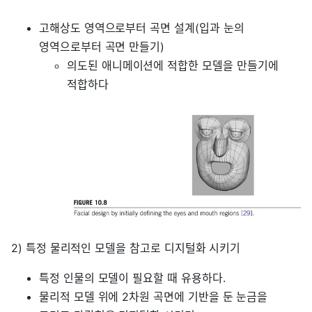
고해상도 영역으로부터 곡면 설계(입과 눈의
영역으로부터 곡면 만들기)
의도된 애니메이션에 적합한 모델을 만들기에
적합하다
2) 특정 물리적인 모델을 참고로 디지털화 시키기
특정 인물의 모델이 필요할 때 유용하다.
물리적 모델 위에 2차원 곡면에 기반을 둔 눈금을