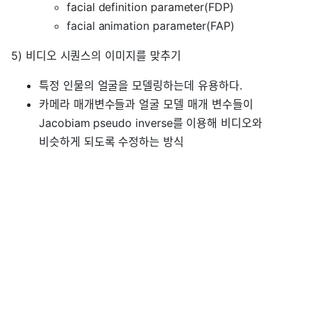
facial definition parameter(FDP)
facial animation parameter(FAP)
5) 비디오 시퀀스의 이미지를 맞추기
특정 인물의 얼굴을 모델링하는데 유용하다.
카메라 매개변수들과 얼굴 모델 매개 변수들이
Jacobiam pseudo inverse를 이용해 비디오와
비슷하게 되도록 수정하는 방식