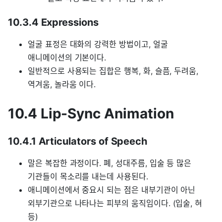
10.3.4 Expressions
얼굴 표정은 대화의 강력한 방법이고, 얼굴
애니메이션의 기본이다.
일반적으로 사용되는 집합은 행복, 화, 슬픔, 두려움,
역겨움, 놀라움 이다.
10.4 Lip-Sync Animation
10.4.1 Articulators of Speech
말은 복잡한 과정이다. 폐, 성대주름, 입술 등 많은
기관들이 목소리를 내는데 사용된다.
애니메이션에서 중요시 되는 점은 내부기관이 아닌
외부기관으로 나타나는 피부의 움직임이다. (입술, 혀
등)