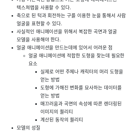
텍스쳐맵을 사용할 수 있다.
축으로 된 턱과 회전하는 구를 이용한 눈을 통해서 사람
얼굴을 표현할 수 있다.
사실적인 애니메이션을 위해서 복잡한 곡면과 얼굴
모델을 사용해야 한다.
얼굴 애니메이션을 만드는데에 있어서 어려운 점
얼굴 애니메이션에 적합한 도형을 찾는데 필요한
요소
실제로 어떤 주체나 캐릭터의 머리 도형을
얻는 방법
도형에 가해진 변화를 묘사하는 데이터를
얻는 방법
매끄러움과 곡면의 속성에 따른 렌더링된
이미지의 퀄리티
계산된 동작의 퀄리티
모델의 성질