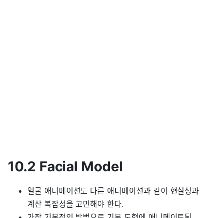
10.2 Facial Model
얼굴 애니메이션도 다른 애니메이션과 같이 현실성과
계산 복잡성을 고민해야 한다.
가장 기본적인 방법으로 기본 도형에 애니메이트된