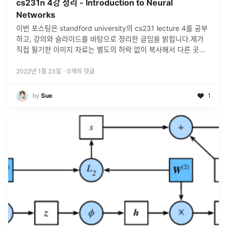
cs231n 4강 정리 - Introduction to Neural
Networks
이번 포스팅은 standford university의 cs231 lecture 4를 공부
하고, 강의와 슬라이드를 바탕으로 정리한 글임을 밝힙니다.제가
직접 필기한 이미지 자료는 별도의 허락 없이 복사해서 다른 곳에
게시하는 행위를 금지 합니다. 사용하실 경우 댓글로 알
...
2022년 1월 23일
·
0
개의 댓글
by
Sue
1