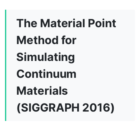
The Material Point
Method for
Simulating
Continuum
Materials
(SIGGRAPH 2016)