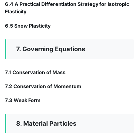
6.4 A Practical Differentiation Strategy for Isotropic
Elasticity
6.5 Snow Plasticity
7. Governing Equations
7.1 Conservation of Mass
7.2 Conservation of Momentum
7.3 Weak Form
8. Material Particles