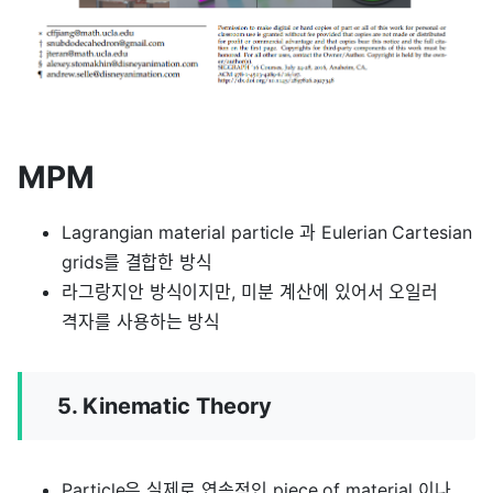
MPM
Lagrangian material particle 과 Eulerian Cartesian
grids를 결합한 방식
라그랑지안 방식이지만, 미분 계산에 있어서 오일러
격자를 사용하는 방식
5. Kinematic Theory
Particle은 실제로 연속적인 piece of material 이나