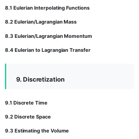
8.1 Eulerian Interpolating Functions
8.2 Eulerian/Lagrangian Mass
8.3 Eulerian/Lagrangian Momentum
8.4 Eulerian to Lagrangian Transfer
9. Discretization
9.1 Discrete Time
9.2 Discrete Space
9.3 Estimating the Volume