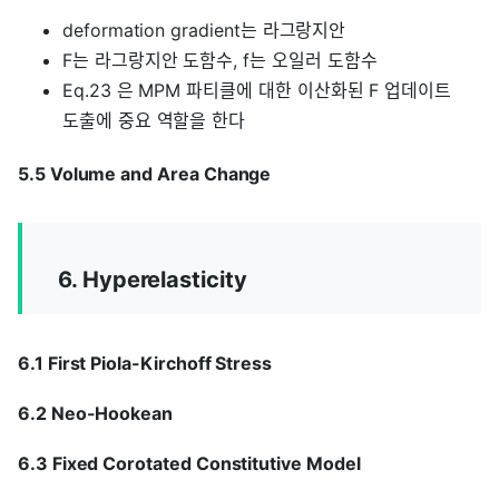
deformation gradient는 라그랑지안
F는 라그랑지안 도함수, f는 오일러 도함수
Eq.23 은 MPM 파티클에 대한 이산화된 F 업데이트
도출에 중요 역할을 한다
5.5 Volume and Area Change
6. Hyperelasticity
6.1 First Piola-Kirchoff Stress
6.2 Neo-Hookean
6.3 Fixed Corotated Constitutive Model