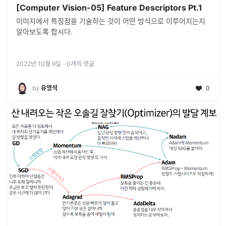
[Computer Vision-05] Feature Descriptors Pt.1
이미지에서 특징점을 기술하는 것이 어떤 방식으로 이루어지는지
알아보도록 합시다.
2022년 10월 9일
·
0
개의 댓글
by
유영석
0