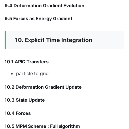
9.4 Deformation Gradient Evolution
9.5 Forces as Energy Gradient
10. Explicit Time Integration
10.1 APIC Transfers
particle to grid
10.2 Deformation Gradient Update
10.3 State Update
10.4 Forces
10.5 MPM Scheme : Full algorithm