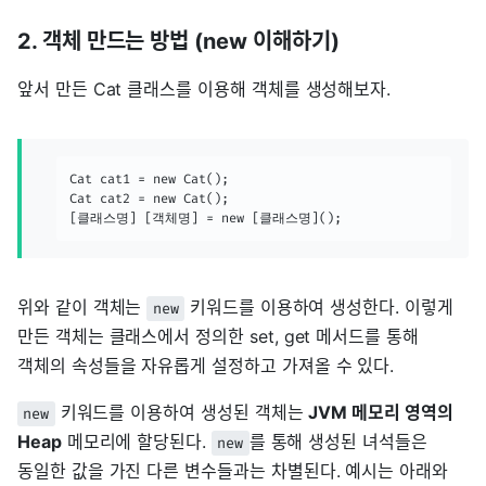
2. 객체 만드는 방법 (new 이해하기)
앞서 만든 Cat 클래스를 이용해 객체를 생성해보자.
Cat cat1 = new Cat();

Cat cat2 = new Cat();

[클래스명] [객체명] = new [클래스명]();
위와 같이 객체는
키워드를 이용하여 생성한다. 이렇게
new
만든 객체는 클래스에서 정의한 set, get 메서드를 통해
객체의 속성들을 자유롭게 설정하고 가져올 수 있다.
키워드를 이용하여 생성된 객체는
JVM 메모리 영역의
new
Heap
메모리에 할당된다.
를 통해 생성된 녀석들은
new
동일한 값을 가진 다른 변수들과는 차별된다. 예시는 아래와