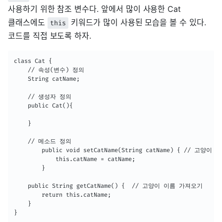
사용하기 위한 참조 변수다. 앞에서 많이 사용한 Cat
클래스에도
키워드가 많이 사용된 모습을 볼 수 있다.
this
코드를 직접 보도록 하자.
class Cat {

    // 속성(변수) 정의

	String catName;

    // 생성자 정의

	public Cat(){

	}

    // 메소드 정의

    	public void setCatName(String catName) { // 고양이 이름 설정하기

    		this.catName = catName;

    	}

	public String getCatName() {  // 고양이 이름 가져오기

		return this.catName;

	}

}