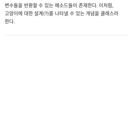
변수들을 반환할 수 있는 메소드들이 존재한다. 이처럼,
고양이에 대한 설계(?)를 나타낼 수 있는 개념을 클래스라
한다.