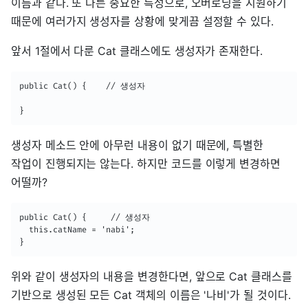
이름과 같다. 또 다른 중요한 특성으로, 오버로딩을 지원하기
때문에 여러가지 생성자를 상황에 맞게끔 설정할 수 있다.
앞서 1절에서 다룬 Cat 클래스에도 생성자가 존재한다.
public Cat() {    // 생성자

}
생성자 메소드 안에 아무런 내용이 없기 때문에, 특별한
작업이 진행되지는 않는다. 하지만 코드를 이렇게 변경하면
어떨까?
public Cat() {     // 생성자

  this.catName = 'nabi';

}
위와 같이 생성자의 내용을 변경한다면, 앞으로 Cat 클래스를
기반으로 생성된 모든 Cat 객체의 이름은 '나비'가 될 것이다.