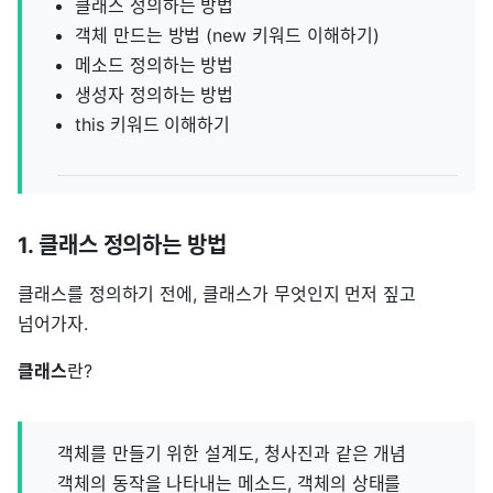
클래스 정의하는 방법
객체 만드는 방법 (new 키워드 이해하기)
메소드 정의하는 방법
생성자 정의하는 방법
this 키워드 이해하기
1. 클래스 정의하는 방법
클래스를 정의하기 전에, 클래스가 무엇인지 먼저 짚고
넘어가자.
클래스
란?
객체를 만들기 위한 설계도, 청사진과 같은 개념
객체의 동작을 나타내는 메소드, 객체의 상태를