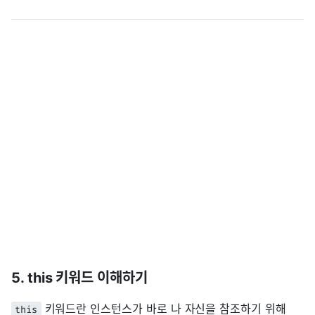
5. this 키워드 이해하기
키워드란 인스턴스가 바로 나 자신을 참조하기 위해
this