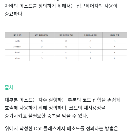
자바의 메소드를 정의하기 위해서는 접근제어자의 사용이
중요하다.
출처
대부분 메소드는 자주 실행하는 부분의 코드 집합을 손쉽게
호출해 사용하기 위해 정의하며, 코드의 재사용성을
증가시키고 불필요한 중복을 막을 수 있다.
위에서 작성한 Cat 클래스에서 메소드를 정의하는 방법은