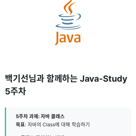
백기선님과 함께하는 Java-Study
5주차
5주차 과제: 자바 클래스
목표
: 자바의 Class에 대해 학습하기