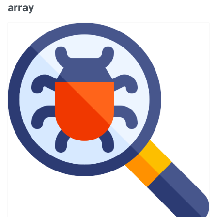
array