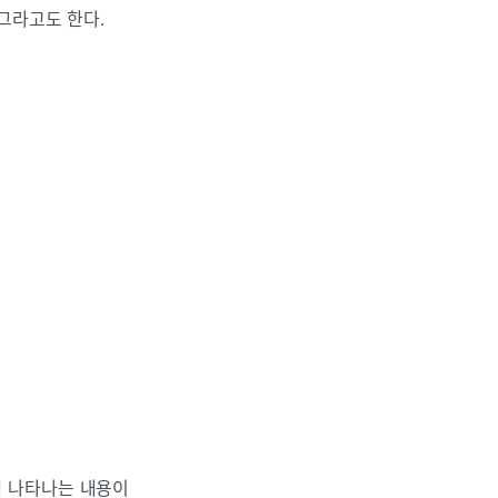
태그라고도 한다.
에 나타나는 내용이