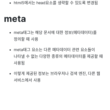
html5에서는 head요소를 생략할 수 있도록 변경됨
meta
meta태그는 해당 문서에 대한 정보(메타데이터)를
정의할 때 사용
meta태그 요소는 다른 메타데이터 관련 요소들이
나타낼 수 없는 다양한 종류의 메타데이터를 제공할 때
사용됨
이렇게 제공된 정보는 브라우저나 검색 엔진, 다른 웹
서비스에서 사용