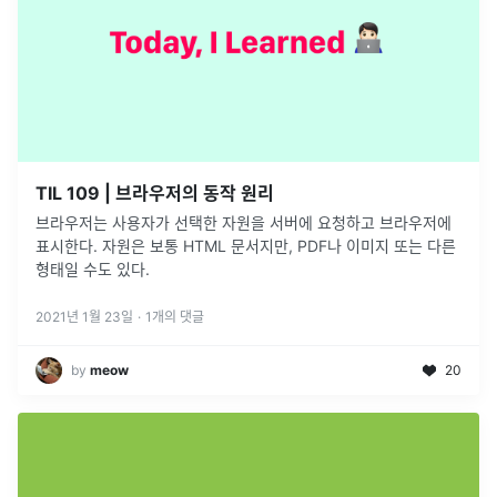
TIL 109 | 브라우저의 동작 원리
브라우저는 사용자가 선택한 자원을 서버에 요청하고 브라우저에
표시한다. 자원은 보통 HTML 문서지만, PDF나 이미지 또는 다른
형태일 수도 있다.
2021년 1월 23일
·
1
개의 댓글
by
meow
20