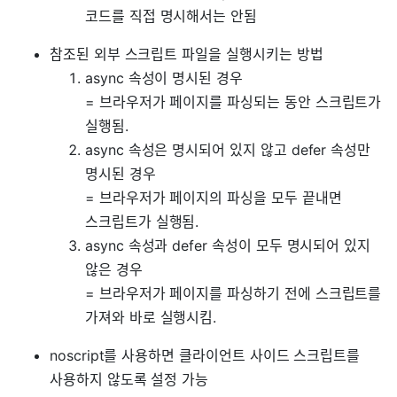
코드를 직접 명시해서는 안됨
참조된 외부 스크립트 파일을 실행시키는 방법
async 속성이 명시된 경우
= 브라우저가 페이지를 파싱되는 동안 스크립트가
실행됨.
async 속성은 명시되어 있지 않고 defer 속성만
명시된 경우
= 브라우저가 페이지의 파싱을 모두 끝내면
스크립트가 실행됨.
async 속성과 defer 속성이 모두 명시되어 있지
않은 경우
= 브라우저가 페이지를 파싱하기 전에 스크립트를
가져와 바로 실행시킴.
noscript를 사용하면 클라이언트 사이드 스크립트를
사용하지 않도록 설정 가능