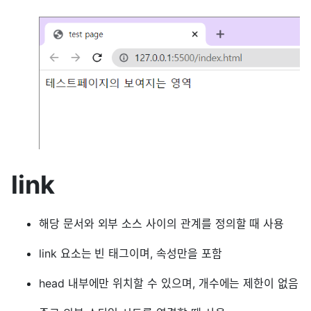
link
해당 문서와 외부 소스 사이의 관계를 정의할 때 사용
link 요소는 빈 태그이며, 속성만을 포함
head 내부에만 위치할 수 있으며, 개수에는 제한이 없음