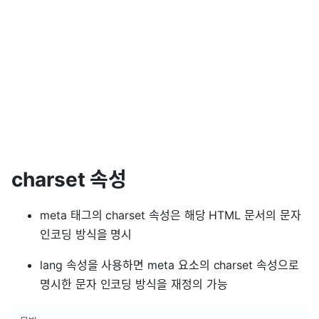
charset 속성
meta 태그의 charset 속성은 해당 HTML 문서의 문자
인코딩 방식을 명시
lang 속성을 사용하면 meta 요소의 charset 속성으로
명시한 문자 인코딩 방식을 재정의 가능