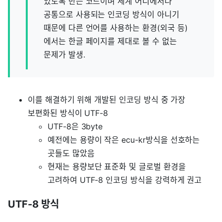
있도록 만든 코드이며 세계 어디에서나
공통으로 사용되는 인코딩 방식이 아니기
때문에 다른 언어를 사용하는 환경(외국 등)
에서는 한글 페이지를 제대로 볼 수 없는
문제가 발생.
이를 해결하기 위해 개발된 인코딩 방식 중 가장
보편화된 방식이 UTF-8
UTF-8은 3byte
예전에는 용량이 작은 ecu-kr방식을 선호하는
곳들도 많았음
현재는 용량보단 표준화 및 글로벌 환경을
고려하여 UTF-8 인코딩 방식을 강력하게 권고
UTF-8 방식