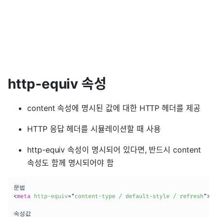
http-equiv 속성
content 속성에 명시된 값에 대한 HTTP 헤더를 제공
HTTP 응답 헤더를 시뮬레이션할 때 사용
http-equiv 속성이 명시되어 있다면, 반드시 content
속성도 함께 명시되어야 함
<
meta
http-equiv
=
"
content-type / default-style / refresh
"
>
속성값
