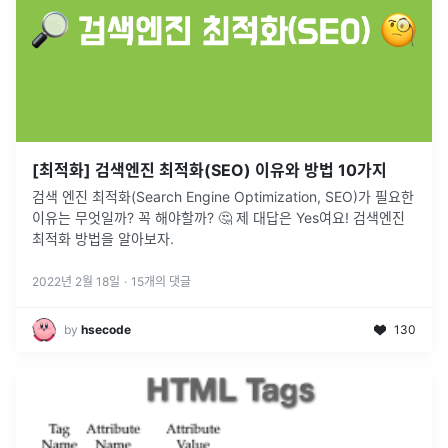
[최적화] 검색엔진 최적화(SEO) 이유와 방법 10가지
검색 엔진 최적화(Search Engine Optimization, SEO)가 필요한
이유는 무엇일까? 꼭 해야할까? 🤔 제 대답은 Yes여요! 검색엔진
최적화 방법을 알아보자.
2022년 2월 18일
·
15
개의 댓글
by
hsecode
130