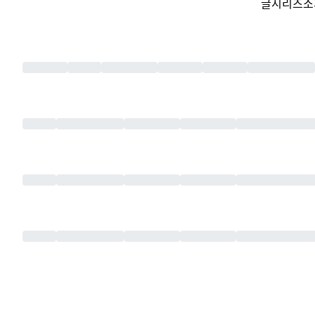
글
시리즈
소