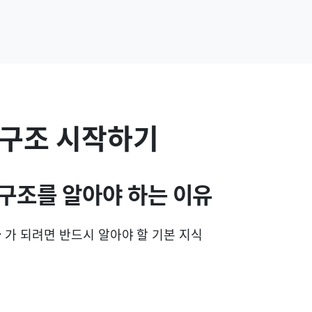
터 구조 시작하기
터 구조를 알아야 하는 이유
자
가 되려면 반드시 알아야 할 기본 지식