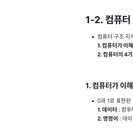
1-2. 컴퓨
컴퓨터 구조 지
1. 컴퓨터가 이
2. 컴퓨터의 4
1. 컴퓨터가 이
0과 1로 표현된
1. 데이터
: 컴푸
2. 명령어
: 데