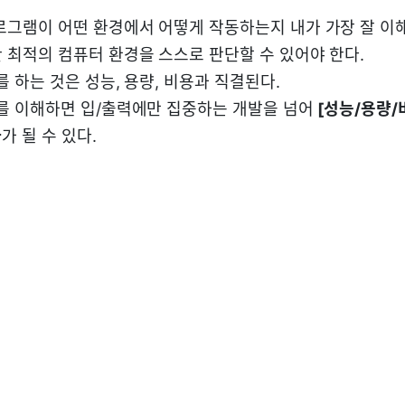
로그램이 어떤 환경에서 어떻게 작동하는지 내가 가장 잘 이
 최적의 컴퓨터 환경을 스스로 판단할 수 있어야 한다.
를 하는 것은 성능, 용량, 비용과 직결된다.
조를 이해하면 입/출력에만 집중하는 개발을 넘어
[성능/용량/
자
가 될 수 있다.