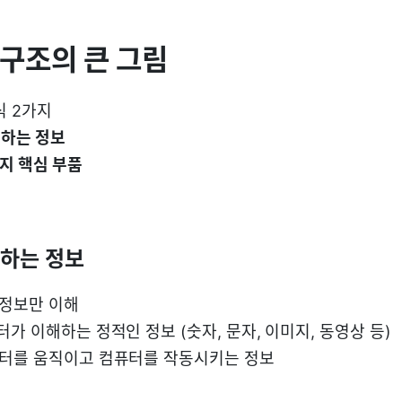
터 구조의 큰 그림
식 2가지
해하는 정보
가지 핵심 부품
해하는 정보
 정보만 이해
터가 이해하는 정적인 정보 (숫자, 문자, 이미지, 동영상 등)
이터를 움직이고 컴퓨터를 작동시키는 정보