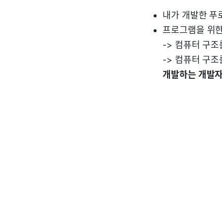
내가 개발한 푸
프로그램을 위한
-> 컴퓨터 구조
-> 컴퓨터 구
개발하는 개발