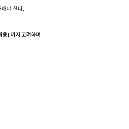
해해야 한다.
비용] 까지 고려하며