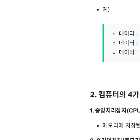
예)
데이터 : 
데이터 :
데이터 : 
2. 컴퓨터의 4
1. 중앙처리장치(CPU
메모리에 저장된