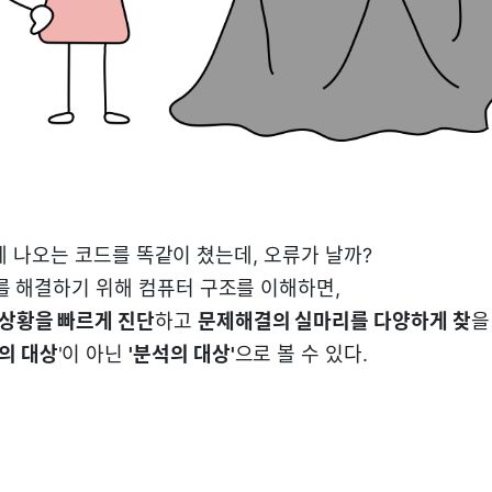
에 나오는 코드를 똑같이 쳤는데, 오류가 날까?
를 해결하기 위해 컴퓨터 구조를 이해하면,
 상황을 빠르게 진단
하고
문제해결의 실마리를 다양하게 찾
을
의 대상
'이 아닌
'분석의 대상'
으로 볼 수 있다.