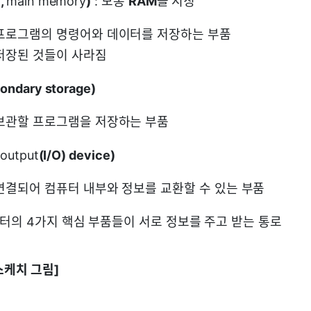
,
main memory
)
: 보통
RAM
을 지칭
프로그램의 명령어와 데이터를 저장하는 부품
저장된 것들이 사라짐
dary storage)
보관할 프로그램을 저장하는 부품
/output
(I/O) device)
연결되어 컴퓨터 내부와 정보를 교환할 수 있는 부품
퓨터의 4가지 핵심 부품들이 서로 정보를 주고 받는 통로
스케치 그림]