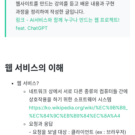
웹사이트를 만드는 강의를 듣고 배운 내용과 구현
과정을 정리하여 작성한 글입니다.
링크 - AI서비스와 함께 누구나 만드는 웹 프로젝트!
feat. ChatGPT
웹 서비스의 이해
웹 서비스?
네트워크 상에서 서로 다른 종류의 컴퓨터들 간에
상호작용을 하기 위한 소프트웨어 시스템
https://ko.wikipedia.org/wiki/%EC%9B%B9_
%EC%84%9C%EB%B9%84%EC%8A%A4
요청과 응답
- 요청을 보낼 대상 : 클라이언트 (ex : 브라우저)