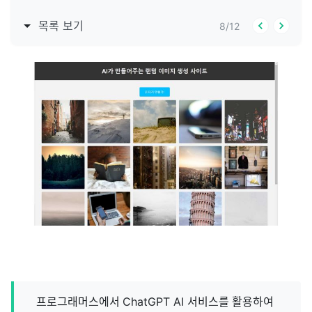
목록 보기
8
/
12
프로그래머스에서 ChatGPT AI 서비스를 활용하여