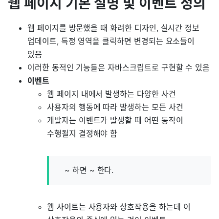
웹 페이지 기본 설명 및 이벤트 정의
웹 페이지를 방문했을 때 화려한 디자인, 실시간 정보
업데이트, 특정 영역을 클릭하면 변경되는 요소들이
있음
이러한 동적인 기능들은 자바스크립트로 구현할 수 있음
이벤트
웹 페이지 내에서 발생하는 다양한 사건
사용자의 행동에 따라 발생하는 모든 사건
개발자는 이벤트가 발생할 때 어떤 동작이
수행될지 결정해야 함
~ 하면 ~ 한다.
웹 사이트는 사용자와 상호작용을 하는데 이