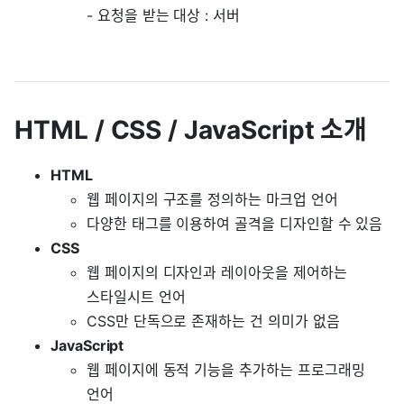
- 요청을 받는 대상 : 서버
HTML / CSS / JavaScript 소개
HTML
웹 페이지의 구조를 정의하는 마크업 언어
다양한 태그를 이용하여 골격을 디자인할 수 있음
CSS
웹 페이지의 디자인과 레이아웃을 제어하는
스타일시트 언어
CSS만 단독으로 존재하는 건 의미가 없음
JavaScript
웹 페이지에 동적 기능을 추가하는 프로그래밍
언어