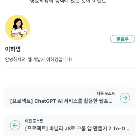
상호작용의 중심에 있는 것이 이벤트
팔로우
이하영
안녕하세요, 웹 개발자 이하영입니다!
다음
포스트
[프로젝트] ChatGPT AI 서비스를 활용한 웹프로젝트 만들기 2 구현
이전
포스트
[프로젝트] 바닐라 JS로 크롬 앱 만들기 7 To-Do-List 구현