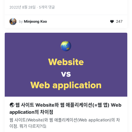
2022년 8월 28일
·
5
개의 댓글
by
Minjeong Koo
247
🌏 웹 사이트 Website와 웹 애플리케이션(=웹 앱) Web
application의 차이점
웹 사이트(Website)와 웹 애플리케이션(Web application)의 차
이점. 뭐가 다르지?🤔