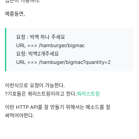
접근이 가능하다.
예를들면,
요청 : 빅맥 하나 주세요
URL ==> /hamburger/bigmac
요청: 빅맥2개주세요
URL ==> /hambuger/bigmac?quantity=2
이런식으로 요청이 가능한다.
?기호들은 쿼리스트링이라고 한다.
쿼리스트링
이런 HTTP API를 잘 만들기 위해서는 메소드를 잘
써먹어야한다.