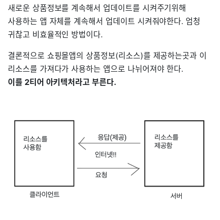
새로운 상품정보를 계속해서 업데이트를 시켜주기위해
사용하는 앱 자체를 계속해서 업데이트 시켜줘야한다. 엄청
귀찮고 비효율적인 방법이다.
결론적으로 쇼핑몰앱의 상품정보(리소스)를 제공하는곳과 이
리소스를 가져다가 사용하는 앱으로 나뉘어져야 한다.
이를 2티어 아키텍처라고 부른다.