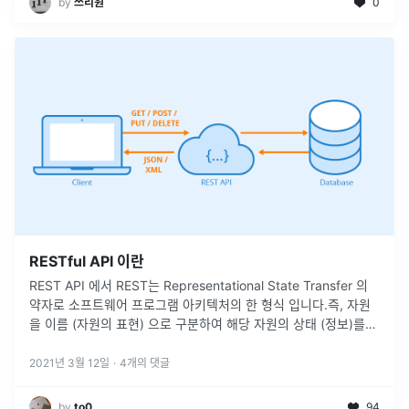
by
쓰리원
0
RESTful API 이란
REST API 에서 REST는 Representational State Transfer 의
약자로 소프트웨어 프로그램 아키텍처의 한 형식 입니다.즉, 자원
을 이름 (자원의 표현) 으로 구분하여 해당 자원의 상태 (정보)를
주고 받는 모든 것을 의미한다.월드 와이드 웹
...
2021년 3월 12일
·
4
개의 댓글
by
to0
94