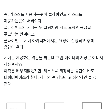
즉, 리소스를 사용하는곳이
클라이언트
리소스를
제공하는곳이
서버
이다.
클라이언트와 서버는 위 그림처럼 서로 요청과 응답을
주고받는 관계이고,
클라이언트-서버 아키텍처에서는 요청이 선행되고 후에
응답이 온다.
서버는 제공하는 역할을 하는데 그럼 데이터의 저장은 어디서
하는걸까??
아직은 배우지않았지만, 리소스를 저장하는 공간이 바로
데이터베이스
라 한다. 하나의 큰 창고라고 생각하면 될 것
같다.