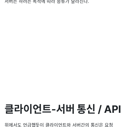
서버는 하려는 목적에 따라 종류가 달라진다.
클라이언트-서버 통신 / API
위에서도 언급했듯이 클라이언트와 서버간의 통신은 요청