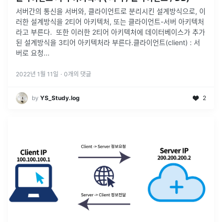
서버간의 통신을 서버와, 클라이언트로 분리시킨 설계방식으로, 이
러한 설계방식을 2티어 아키텍처, 또는 클라이언트-서버 아키텍처
라고 부른다. 또한 이러한 2티어 아키텍처에 데이터베이스가 추가
된 설계방식을 3티어 아키텍처라 부른다.클라이언트(client) : 서
버로 요청
...
2022년 1월 11일
·
0
개의 댓글
by
YS_Study.log
2