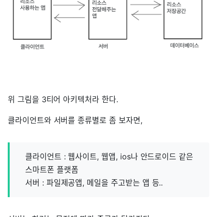
위 그림을 3티어 아키텍처라 한다.
클라이언트와 서버를 종류별로 좀 보자면,
클라이언트 : 웹사이트, 웹앱, ios나 안드로이드 같은
스마트폰 플랫폼
서버 : 파일제공앱, 메일을 주고받는 앱 등..