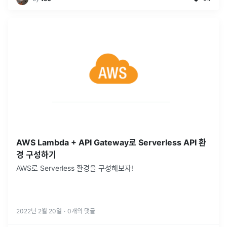
AWS Lambda + API Gateway로 Serverless API 환
경 구성하기
AWS로 Serverless 환경을 구성해보자!
2022년 2월 20일
·
0
개의 댓글