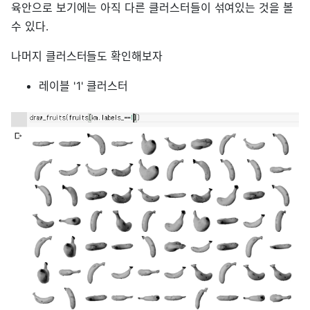
육안으로 보기에는 아직 다른 클러스터들이 섞여있는 것을 볼
수 있다.
나머지 클러스터들도 확인해보자
레이블 '1' 클러스터