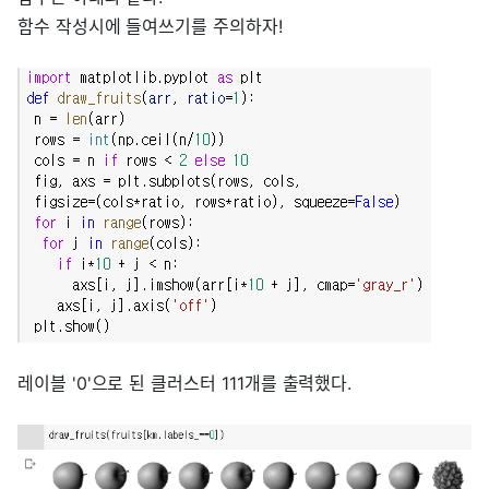
함수 작성시에 들여쓰기를 주의하자!
레이블 '0'으로 된 클러스터 111개를 출력했다.