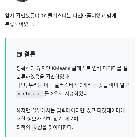
앞서 확인했듯이 '0' 클러스터는 파인애플이였고 맞게
분류되어있다.
📕 결론
정확하진 않지만 KMeans 클래스로 입력 데이터를 잘
분류하였음을 확인하였다.
다만, 우리는 이미 클러스터가 3개라는 것을 이미 알고
를 3으로 지정하였다.
n_clusters
하지만 실무에서는 입력데이터만 있고 타깃데이터에
대한 정보가 전혀 없기 때문에
최적의
값을 찾아야한다.
k