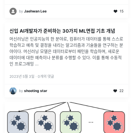
by
Jaehwan Lee
15
신입 AI개발자가 준비하는 30가지 ML면접 기초 개념
머신러닝은 인공지능의 한 분야로, 컴퓨터가 데이터를 통해 스스로
학습하고 예측 및 결정을 내리는 알고리즘과 기술들을 연구하는 분
야이다. 머신러닝 모델은 데이터로부터 패턴을 학습하며, 새로운
데이터에 대한 예측이나 분류를 수행할 수 있다. 이를 통해 수동적
인 프로그래밍
...
2023년 5월 3일
·
0
개의 댓글
by
shooting star
22