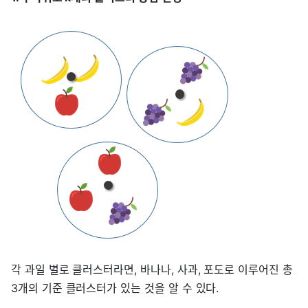
각 과일 별로 클러스터라면, 바나나, 사과, 포도로 이루어진 총
3개의 기준 클러스터가 있는 것을 알 수 있다.