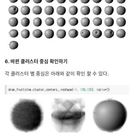
6. 바뀐 클러스터 중심 확인하기
각 클러스터 별 중심은 아래와 같이 확인 할 수 있다.