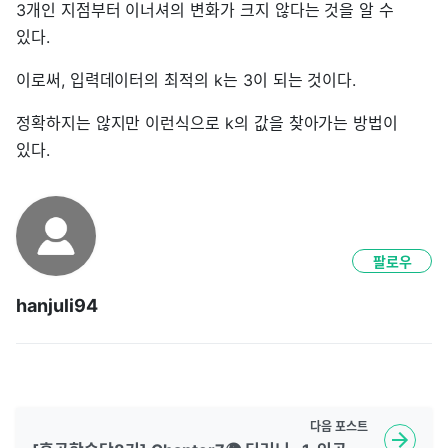
3개인 지점부터 이너셔의 변화가 크지 않다는 것을 알 수
있다.
이로써, 입력데이터의 최적의 k는 3이 되는 것이다.
정확하지는 않지만 이런식으로 k의 값을 찾아가는 방법이
있다.
팔로우
hanjuli94
다음
포스트