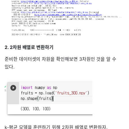
2. 2차원 배열로 변환하기
준비한 데이터셋의 차원을 확인해보면 3차원인 것을 알 수
있다.
k-평균 모델을 훈련하기 위해 2차원 배열로 변환하자.