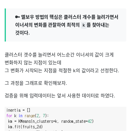
🔑 엘보우 방법의 핵심은 클러스터 개수를 늘려가면서
이너셔의 변화를 관찰하여 최적의
를 찾아내는
k
것이다.
클러스터 갯수를 늘리면서 어느순간 이너셔의 값이 크게
변화하지 않는 지점이 있는데
그 변화가 시작되는 지점을 적절한 k의 값이라고 선정한다.
그 과정을 그래프로 확인해보자.
검증을 위해 입력데이터는 앞서 사용한 데이터로 하였다.