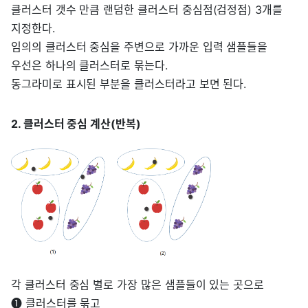
클러스터 갯수 만큼 랜덤한 클러스터 중심점(검정점) 3개를
지정한다.
임의의 클러스터 중심을 주변으로 가까운 입력 샘플들을
우선은 하나의 클러스터로 묶는다.
동그라미로 표시된 부분을 클러스터라고 보면 된다.
2. 클러스터 중심 계산(반복)
각 클러스터 중심 별로 가장 많은 샘플들이 있는 곳으로
➊ 클러스터를 묶고