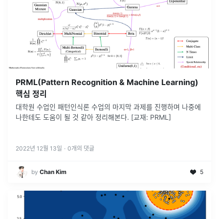
PRML(Pattern Recognition & Machine Learning)
핵심 정리
대학원 수업인 패턴인식론 수업의 마지막 과제를 진행하며 나중에
나한테도 도움이 될 것 같아 정리해본다. [교재: PRML]
2022년 12월 13일
·
0
개의 댓글
by
Chan Kim
5