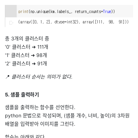
총 3개의 클러스터 중
'0' 클러스터 ➜ 111개
'1' 클러스터 ➜ 98개
'2' 클러스터 ➜ 91개
📍
클러스터 순서는 의미가 없다.
5. 샘플 출력하기
샘플을 출력하는 함수를 선언한다.
python 문법으로 작성되며, (샘플 개수, 너비, 높이)의 3차원
배열을 입력받아 이미지를 그린다.
함수는 아래와 같다.