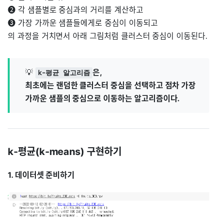
➋ 각 샘플별로 중심과의 거리를 계산하고
➌ 가장 가까운 샘플들에게로 중심이 이동되고
의 과정을 거치면서 아래 그림처럼 클러스터 중심이 이동된다.
💡
은,
k-평균 알고리즘
최초에는 랜덤한 클러스터 중심을 선택하고 점차 가장
가까운 샘플의 중심으로 이동하는 알고리즘이다.
k-평균(k-means) 구현하기
1. 데이터셋 준비하기