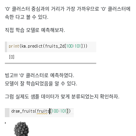
'0' 클러스터 중심과의 거리가 가장 가까우므로 '0' 클러스터에
속한 다고 볼 수 있다.
직접 학습 모델로 예측해보자.
빙고!!! '0' 클러스터로 예측하였다.
모델이 잘 학습되었음을 알 수 있다.
그럼 실제도 샘플 데이터가 맞게 분류되었는지 확인하자.