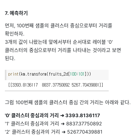
7. 예측하기
먼저, 100번째 샘플의 클러스터 중심으로부터 거리를
확인하자.
3개의 값이 나왔는데 앞에서부터 순서대로 레이블 '0'
클러스터의 중심으로부터 거리를 나타내는 것이라고 보면
된다.
그럼 100번째 샘플의 클러스터 중심 간의 거리는 아래와 같다.
'0' 클러스터 중심과의 거리 ➜ 3393.8136117
'1' 클러스터 중심과의 거리 ➜ 8837.37750892
'2' 클러스터 중심과의 거리 ➜ 5267.70439881