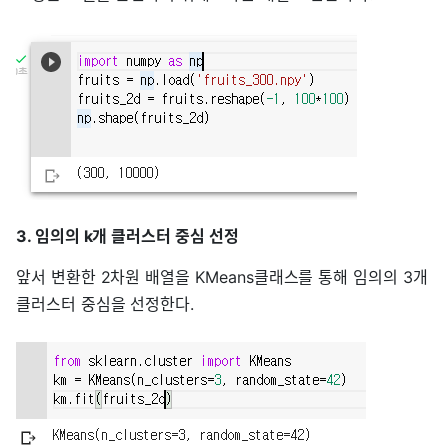
3. 임의의 k개 클러스터 중심 선정
앞서 변환한 2차원 배열을 KMeans클래스를 통해 임의의 3개
클러스터 중심을 선정한다.