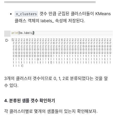
갯수 만큼 군집된 클러스터들이 KMeans
n_clusters
클래스 객체의 labels_ 속성에 저장된다.
3개의 클러스터 갯수이므로 0, 1, 2로 분류되었다는 것을 알
수 있다.
4. 분류된 샘플 갯수 확인하기
각 클러스터별로 몇개의 샘플들이 있는지 확인해보자.