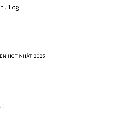
ld.log
ld.log
YẾN HOT NHẤT 2025
개