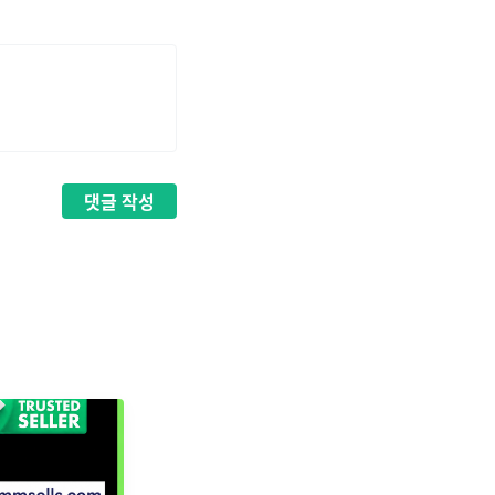
댓글
작성