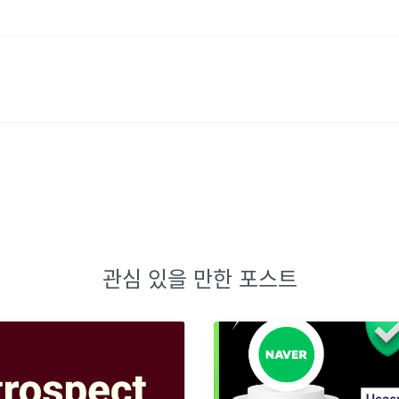
관심 있을 만한 포스트