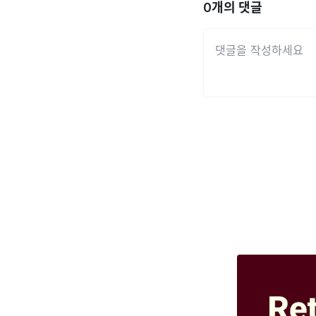
0
개의 댓글