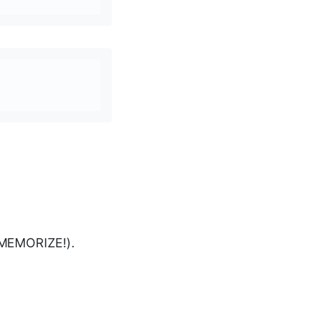
 MEMORIZE!).