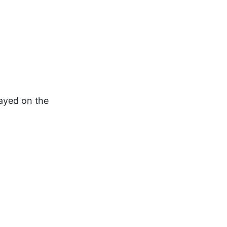
layed on the