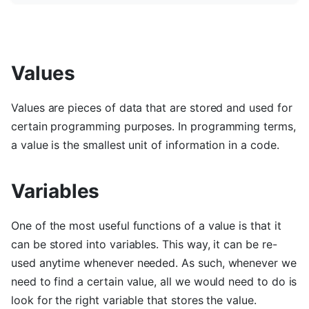
Values
Values are pieces of data that are stored and used for
certain programming purposes. In programming terms,
a value is the smallest unit of information in a code.
Variables
One of the most useful functions of a value is that it
can be stored into variables. This way, it can be re-
used anytime whenever needed. As such, whenever we
need to find a certain value, all we would need to do is
look for the right variable that stores the value.