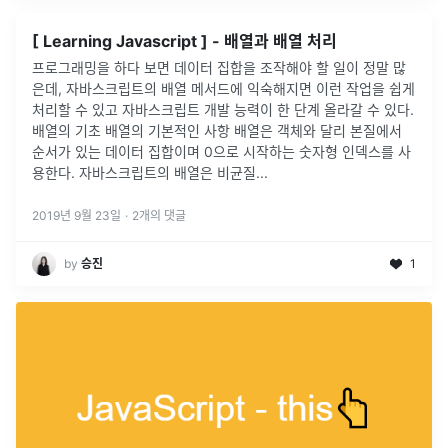
[ Learning Javascript ] - 배열과 배열 처리
프로그래밍을 하다 보면 데이터 집합을 조작해야 할 일이 정말 많
은데, 자바스크립트의 배열 메서드에 익숙해지면 이런 작업을 쉽게
처리할 수 있고 자바스크립트 개발 능력이 한 단계 올라갈 수 있다.
배열의 기초 배열의 기본적인 사항 배열은 객체와 달리 본질에서
순서가 있는 데이터 집합이며 0으로 시작하는 숫자형 인덱스를 사
용한다. 자바스크립트의 배열은 비균질...
2019년 9월 23일
·
2
개의 댓글
by
승진
1