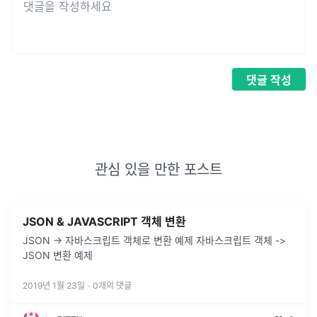
댓글
작성
관심 있을 만한 포스트
JSON & JAVASCRIPT 객체 변환
JSON -> 자바스크립트 객체로 변환 예제 자바스크립트 객체 ->
JSON 변환 예제
2019년 1월 23일
·
0
개의 댓글