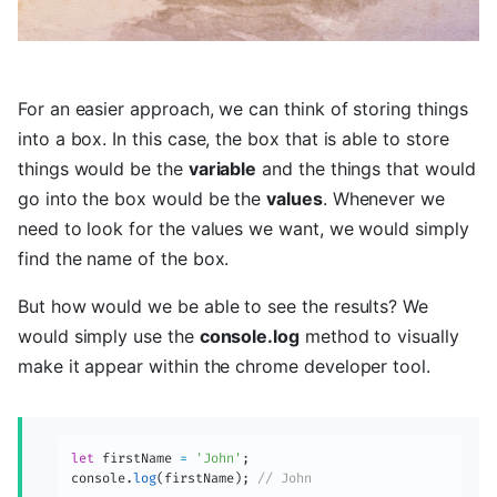
For an easier approach, we can think of storing things
into a box. In this case, the box that is able to store
things would be the
variable
and the things that would
go into the box would be the
values
. Whenever we
need to look for the values we want, we would simply
find the name of the box.
But how would we be able to see the results? We
would simply use the
console.log
method to visually
make it appear within the chrome developer tool.
let
 firstName 
=
'John'
;
console
.
log
(
firstName
)
;
// John