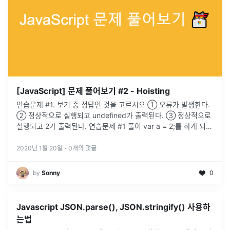
[JavaScript] 문제 풀어보기 #2 - Hoisting
연습문제 #1. 보기 중 정답인 것을 고르시오 ① 오류가 발생한다.
② 정상적으로 실행되고 undefined가 출력된다. ③ 정상적으로
실행되고 2가 출력된다. 연습문제 #1 풀이 var a = 2;를 하게 되면
JavaScript는 아래와 같이 동작한다. var a 인터프리터가 변수를
선언 a = 2 a라는 변수를 찾는다. 없다 → ...
2020년 1월 20일
·
0
개의 댓글
by
Sonny
0
Javascript JSON.parse(), JSON.stringify() 사용하
는법