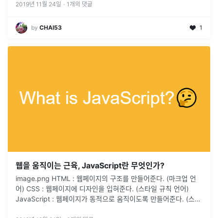
2019년 11월 24일
·
1
개의 댓글
by
CHAI53
1
웹을 움직이는 근육, JavaScript란 무엇인가?
image.png HTML : 웹페이지의 구조를 만들어준다. (마크업 언
어) CSS : 웹페이지에 디자인을 입혀준다. (스타일 규칙 언어)
JavaScript : 웹페이지가 동적으로 움직이도록 만들어준다. (스크
립트 언어) JavaScript란? JavaScript는 웹을 위한 인터프리터