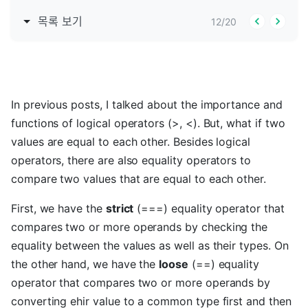
목록 보기
12
/
20
In previous posts, I talked about the importance and
functions of logical operators (>, <). But, what if two
values are equal to each other. Besides logical
operators, there are also equality operators to
compare two values that are equal to each other.
First, we have the
strict
(===) equality operator that
compares two or more operands by checking the
equality between the values as well as their types. On
the other hand, we have the
loose
(==) equality
operator that compares two or more operands by
converting ehir value to a common type first and then