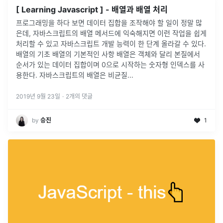
[ Learning Javascript ] - 배열과 배열 처리
프로그래밍을 하다 보면 데이터 집합을 조작해야 할 일이 정말 많
은데, 자바스크립트의 배열 메서드에 익숙해지면 이런 작업을 쉽게
처리할 수 있고 자바스크립트 개발 능력이 한 단계 올라갈 수 있다.
배열의 기초 배열의 기본적인 사항 배열은 객체와 달리 본질에서
순서가 있는 데이터 집합이며 0으로 시작하는 숫자형 인덱스를 사
용한다. 자바스크립트의 배열은 비균질...
2019년 9월 23일
·
2
개의 댓글
by
승진
1