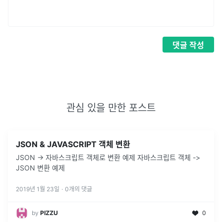
댓글
작성
관심 있을 만한 포스트
JSON & JAVASCRIPT 객체 변환
JSON -> 자바스크립트 객체로 변환 예제 자바스크립트 객체 ->
JSON 변환 예제
2019년 1월 23일
·
0
개의 댓글
by
PIZZU
0