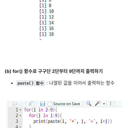
(b) for() 함수로 구구단 2단부터 9단까지 출력하기
: 나열된 값을 이어서 출력하는 함수
paste() 함수