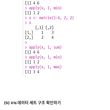
(b) iris 데이터 세트 구조 확인하기