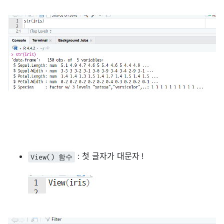
: 첫 글자가 대문자 !
View() 함수