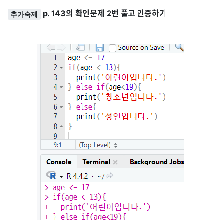
p. 143의 확인문제 2번 풀고 인증하기
추가숙제