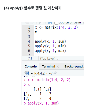
(a) apply() 함수로 행렬 값 계산하기