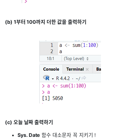
(b) 1부터 100까지 더한 값을 출력하기
(c) 오늘 날짜 출력하기
Sys. Date
함수 대소문자 꼭 지키기 !