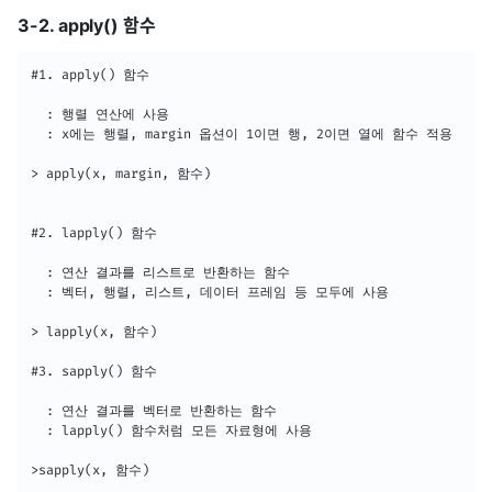
3-2. apply() 함수
#1. apply() 함수

  : 행렬 연산에 사용

  : x에는 행렬, margin 옵션이 1이면 행, 2이면 열에 함수 적용

> apply(x, margin, 함수)

#2. lapply() 함수 

  : 연산 결과를 리스트로 반환하는 함수

  : 벡터, 행렬, 리스트, 데이터 프레임 등 모두에 사용

> lapply(x, 함수)

#3. sapply() 함수 

  : 연산 결과를 벡터로 반환하는 함수

  : lapply() 함수처럼 모든 자료형에 사용

>sapply(x, 함수)