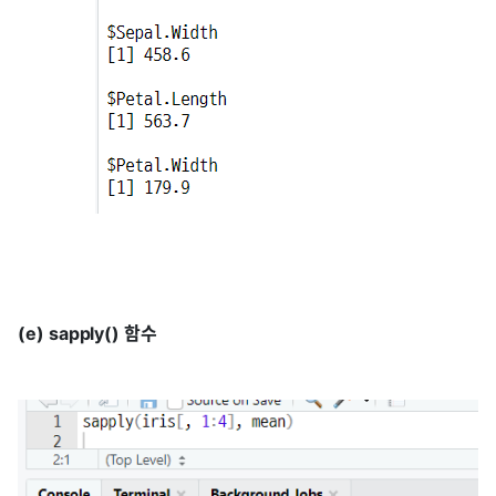
(e) sapply() 함수