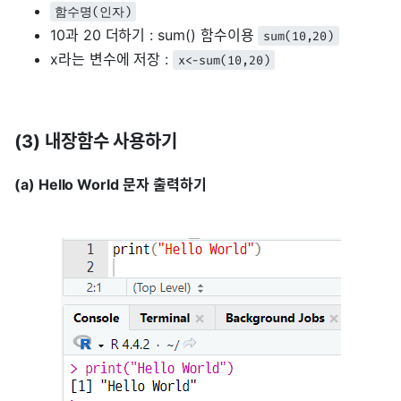
함수명(인자)
10과 20 더하기 : sum() 함수이용
sum(10,20)
x라는 변수에 저장 :
x<-sum(10,20)
(3) 내장함수 사용하기
(a) Hello World 문자 출력하기