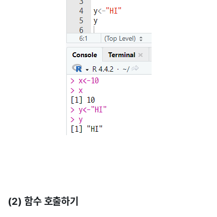
(2) 함수 호출하기