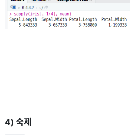
4) 숙제