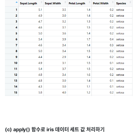
(c) apply() 함수로 iris 데이터 세트 값 처리하기