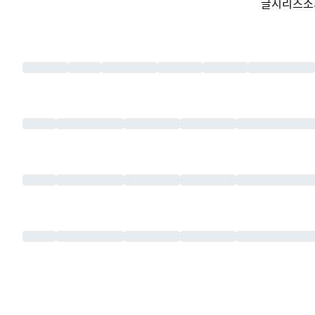
글
시리즈
소