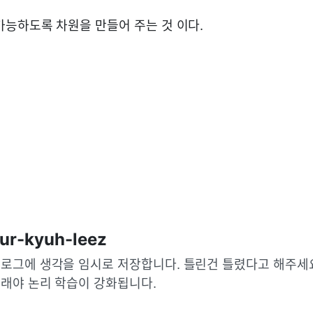
이 가능하도록 차원을 만들어 주는 것 이다.
ur-kyuh-leez
로그에 생각을 임시로 저장합니다. 틀린건 틀렸다고 해주세요 
래야 논리 학습이 강화됩니다.