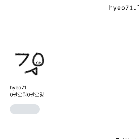
hyeo71.
hyeo71.
hyeo71
0
팔로워
0
팔로잉