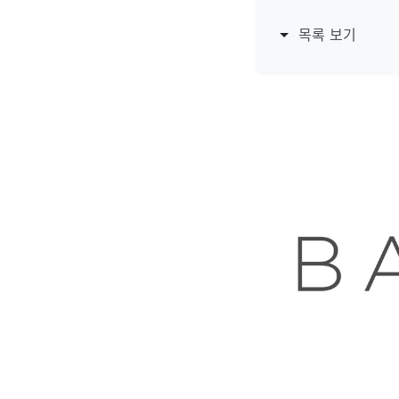
목록 보기