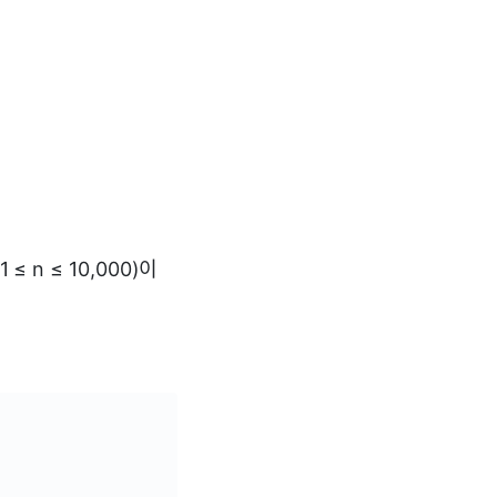
 n ≤ 10,000)이