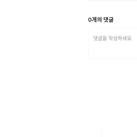
0
개의 댓글