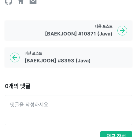
다음
포스트
[BAEKJOON] #10871 (Java)
이전
포스트
[BAEKJOON] #8393 (Java)
0
개의 댓글
댓글
작성