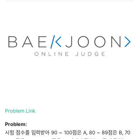
Problem Link
Problem:
시험 점수를 입력받아 90 ~ 100점은 A, 80 ~ 89점은 B, 70