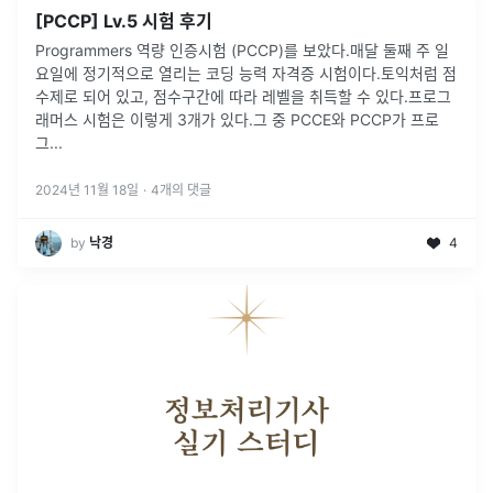
[PCCP] Lv.5 시험 후기
Programmers 역량 인증시험 (PCCP)를 보았다.매달 둘째 주 일
요일에 정기적으로 열리는 코딩 능력 자격증 시험이다.토익처럼 점
수제로 되어 있고, 점수구간에 따라 레벨을 취득할 수 있다.프로그
래머스 시험은 이렇게 3개가 있다.그 중 PCCE와 PCCP가 프로
그
...
2024년 11월 18일
·
4
개의 댓글
by
낙경
4