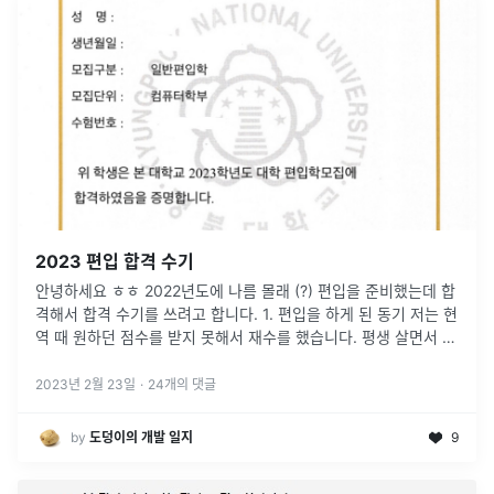
2023 편입 합격 수기
안녕하세요 ㅎㅎ 2022년도에 나름 몰래 (?) 편입을 준비했는데 합
격해서 합격 수기를 쓰려고 합니다. 1. 편입을 하게 된 동기 저는 현
역 때 원하던 점수를 받지 못해서 재수를 했습니다. 평생 살면서 이
렇게 열심히 공부를 다시는 할 수 없을 정도로 재수 때 열심히
...
2023년 2월 23일
·
24
개의 댓글
by
도덩이의 개발 일지
9