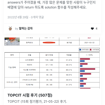
answers가 주어졌을 때, 가장 많은 문제를 맞힌 사람이 누구인지
배열에 담아 return 하도록 solution 함수를 작성해주세요.
2022년 6월 29일
·
0
개의 댓글
by
말하는 감자
4
TOPCIT 시험 후기 (507점)
TOPCIT (15회 정기평가, 21-05-22) 후기.