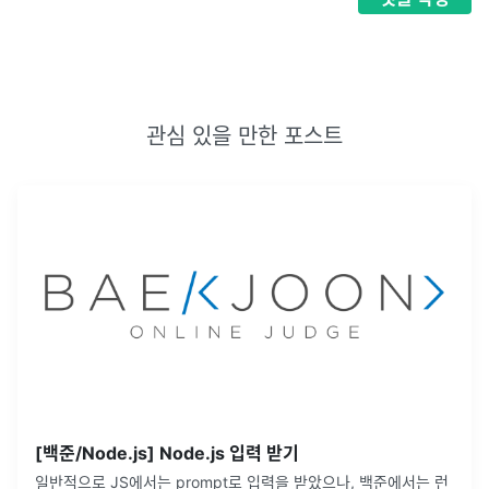
관심 있을 만한 포스트
[백준/Node.js] Node.js 입력 받기
일반적으로 JS에서는 prompt로 입력을 받았으나, 백준에서는 런