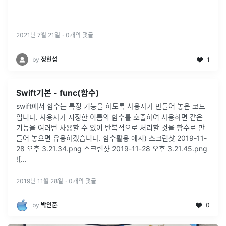
2021년 7월 21일
·
0
개의 댓글
by
정현섭
1
Swift기본 - func(함수)
swift에서 함수는 특정 기능을 하도록 사용자가 만들어 놓은 코드
입니다. 사용자가 지정한 이름의 함수를 호출하여 사용하면 같은
기능을 여러번 사용할 수 있어 반복적으로 처리할 것을 함수로 만
들어 놓으면 유용하겠습니다. 함수활용 예시) 스크린샷 2019-11-
28 오후 3.21.34.png 스크린샷 2019-11-28 오후 3.21.45.png
![...
2019년 11월 28일
·
0
개의 댓글
by
박인준
0