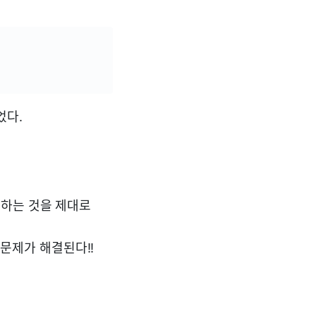
었다.
하는 것을 제대로
 문제가 해결된다!!