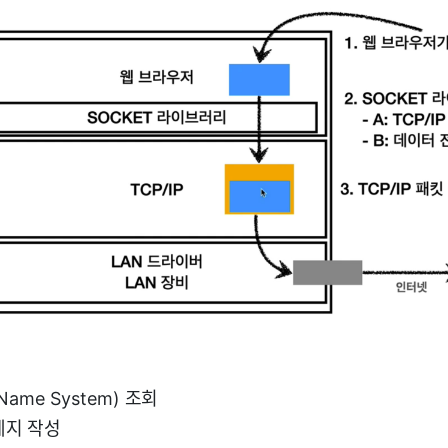
 Name System) 조회
세지 작성