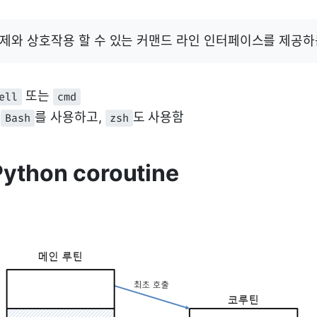
제와 상호작용 할 수 있는 커맨드 라인 인터페이스를 제공하
또는
ell
cmd
로
를 사용하고,
도 사용함
Bash
zsh
Python coroutine