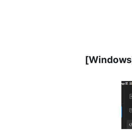
[Windows