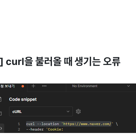
] curl을 불러올 때 생기는 오류