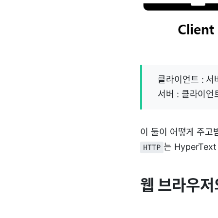
클라이언트 : 
서버 : 클라이언트
이 둘이 어떻게 주고
는 HyperTex
HTTP
웹 브라우저