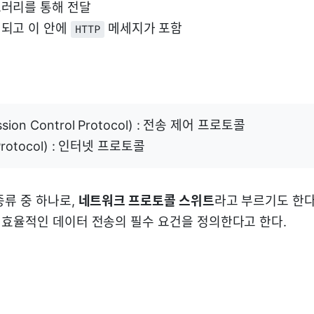
러리를 통해 전달
성되고 이 안에
메세지가 포함
HTTP
ssion Control Protocol) : 전송 제어 프로토콜
 Protocol) : 인터넷 프로토콜
종류 중 하나로,
네트워크 프로토콜 스위트
라고 부르기도 한다
효율적인 데이터 전송의 필수 요건을 정의한다고 한다.