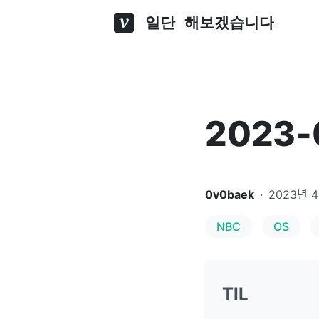
일단 해보겠습니다
2023-
0v0baek
·
2023년 
NBC
OS
TIL