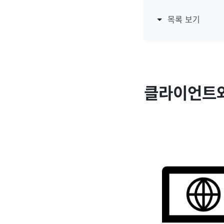
목록 보기
클라이언트와