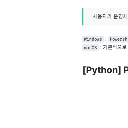
사용자가 운영체
:
Windows
Powersh
: 기본적으
macOS
[Python] 