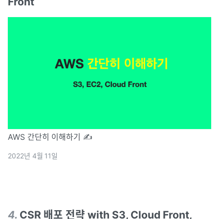
Front
AWS 간단히 이해하기 ✍️
2022년 4월 11일
4
.
CSR 배포 전략 with S3, Cloud Front,