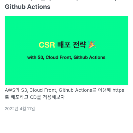
Github Actions
AWS의 S3, Cloud Front, Github Actions를 이용해 https
로 배포하고 CD를 적용해보자
2022년 4월 11일