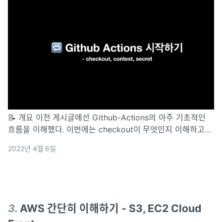
📝 개요 이전 게시글에선 Github-Actions의 아주 기초적인
흐름을 이해했다. 이번에는 checkout이 무엇인지 이해하고
shell 명령어에서 여러가지 context 정보를 가져오는 연습을
2022년 4월 6일
해본다. Context란? Context는 Runner가 실행될
3
.
AWS 간단히 이해하기 - S3, EC2 Cloud