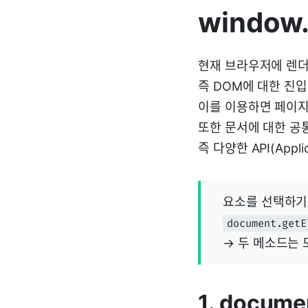
window
현재 브라우저에 렌더
즉 DOM에 대한 진
이를 이용하면 페이지
또한 문서에 대한 공
즉 다양한 API(Applic
요소를 선택하기
document.getE
→ 두 메소드는 모
1. docume