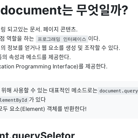
.document는 무엇일까?
링 되고있는 문서. 페이지 콘텐츠.
입점 역할을 하는
이다.
프로그래밍 인터페이스
의 정보를 얻거나 웹 요소를 생성 및 조작할 수 있다.
통의 속성과 메소드를 제공한다.
ation Programming Interface)를 제공한다.
 위해 사용할 수 있는 대표적인 메소드로는
document.query
가 있다
lementById
두 요소(Element) 객체를 반환한다!
nt.querySeletor