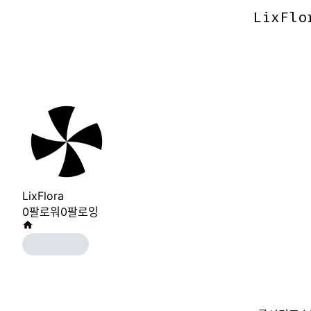
LixFlo
LixFlo
LixFlora
0
팔로워
0
팔로잉