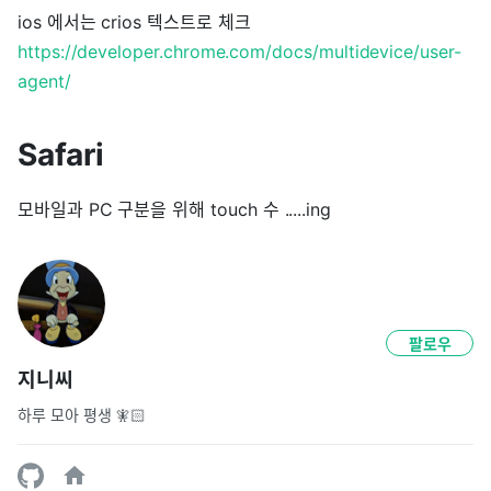
ios 에서는 crios 텍스트로 체크
https://developer.chrome.com/docs/multidevice/user-
agent/
Safari
모바일과 PC 구분을 위해 touch 수 .....ing
팔로우
지니씨
하루 모아 평생 🧚🏻