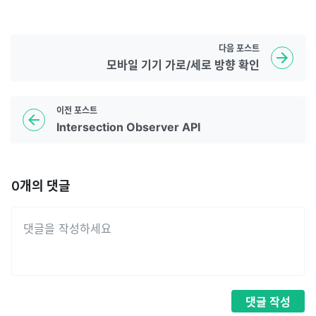
다음
포스트
모바일 기기 가로/세로 방향 확인
이전
포스트
Intersection Observer API
0
개의 댓글
댓글
작성