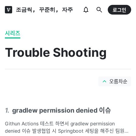
조금씩, 꾸준히, 자주
로그인
시리즈
Trouble Shooting
오름차순
1
.
gradlew permission denied 이슈
Githun Actions 테스트 하면서 gradlew permission
denied 이슈 발생협업 시 Springboot 세팅을 해주신 팀원분