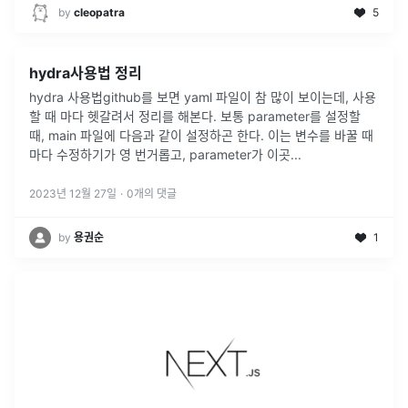
by
cleopatra
5
hydra사용법 정리
hydra 사용법github를 보면 yaml 파일이 참 많이 보이는데, 사용
할 때 마다 헷갈려서 정리를 해본다. 보통 parameter를 설정할
때, main 파일에 다음과 같이 설정하곤 한다. 이는 변수를 바꿀 때
마다 수정하기가 영 번거롭고, parameter가 이곳
...
2023년 12월 27일
·
0
개의 댓글
by
용권순
1