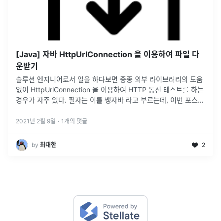
[Java] 자바 HttpUrlConnection 을 이용하여 파일 다
운받기
솔루션 엔지니어로서 일을 하다보면 종종 외부 라이브러리의 도움
없이 HttpUrlConnection 을 이용하여 HTTP 통신 테스트를 하는
경우가 자주 있다. 필자는 이를 쌩자바 라고 부르는데, 이번 포스트
에서는 쌩자바를 이용한 HTTP 파일 다운로드 :open_fi
...
2021년 2월 9일
·
1
개의 댓글
by
최대한
2