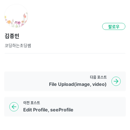
팔로우
김종민
코딩하는초딩쌤
다음
포스트
File Upload(image, video)
이전
포스트
Edit Profile, seeProfile