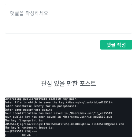
댓글
작성
관심 있을 만한 포스트