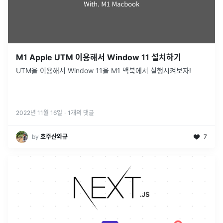
M1 Apple UTM 이용해서 Window 11 설치하기
UTM을 이용해서 Window 11을 M1 맥북에서 실행시켜보자!
2022년 11월 16일
·
1
개의 댓글
by
호주산와규
7