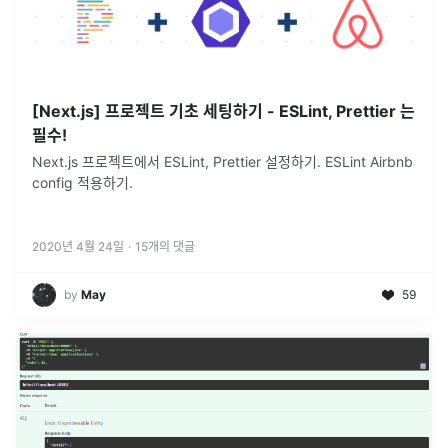
[Next.js] 프로젝트 기초 세팅하기 - ESLint, Prettier 는
필수!
Next.js 프로젝트에서 ESLint, Prettier 설정하기. ESLint Airbnb
config 적용하기.
2020년 4월 24일
·
15
개의 댓글
by
May
59