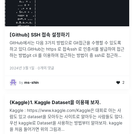
[Github] SSH 접속 설정하기
GitHub에서는 다음 3가지 방법으로 Git접근을 수행할 수 있도록
하고 있다.GitHub는 https 로 접속ssh 로 인증서를 발급하여 접근
하는 방법git cli 를 이용하여 접근하는 방법이 중 ssh로 접근하는
방법에 대해서 알아보자.ssh접근을 설정해두면, u
...
2024년 3월 1일
·
0
개의 댓글
by
ms-shin
2
(Kaggle)1. Kaggle Dataset을 이용해 보자.
Kaggle : https://www.kaggle.com/Kaggle은 대회로 아는 사
람도 있고 dataset을 모아두는 사이트로 알아두는 사람들도 많다.
우선 kaggle로 Dataset을 사용하는 방법부터 알아보자. kaggle
을 처음 들어가면 위의 그림과
...