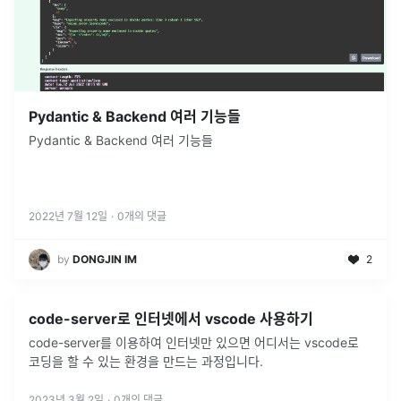
Pydantic & Backend 여러 기능들
Pydantic & Backend 여러 기능들
2022년 7월 12일
·
0
개의 댓글
by
DONGJIN IM
2
code-server로 인터넷에서 vscode 사용하기
code-server를 이용하여 인터넷만 있으면 어디서는 vscode로
코딩을 할 수 있는 환경을 만드는 과정입니다.
2023년 3월 2일
·
0
개의 댓글