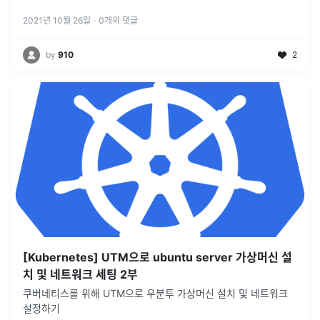
2021년 10월 26일
·
0
개의 댓글
by
910
2
[Kubernetes] UTM으로 ubuntu server 가상머신 설
치 및 네트워크 세팅 2부
쿠버네티스를 위해 UTM으로 우분투 가상머신 설치 및 네트워크
설정하기