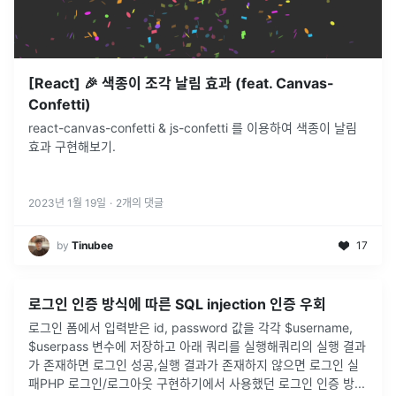
[React] 🎉 색종이 조각 날림 효과 (feat. Canvas-
Confetti)
react-canvas-confetti & js-confetti 를 이용하여 색종이 날림
효과 구현해보기.
2023년 1월 19일
·
2
개의 댓글
by
Tinubee
17
로그인 인증 방식에 따른 SQL injection 인증 우회
로그인 폼에서 입력받은 id, password 값을 각각 $username,
$userpass 변수에 저장하고 아래 쿼리를 실행해쿼리의 실행 결과
가 존재하면 로그인 성공,실행 결과가 존재하지 않으면 로그인 실
패PHP 로그인/로그아웃 구현하기에서 사용했던 로그인 인증 방
...