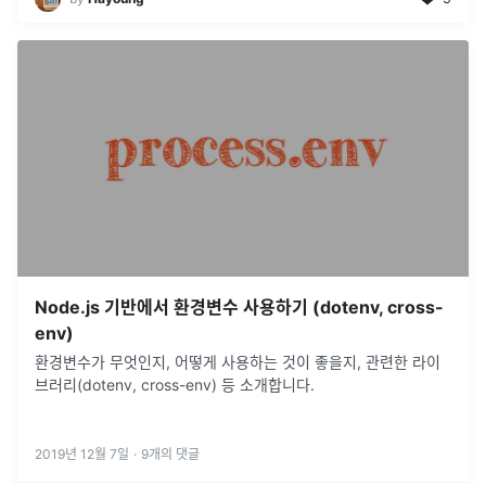
Node.js 기반에서 환경변수 사용하기 (dotenv, cross-
env)
환경변수가 무엇인지, 어떻게 사용하는 것이 좋을지, 관련한 라이
브러리(dotenv, cross-env) 등 소개합니다.
2019년 12월 7일
·
9
개의 댓글