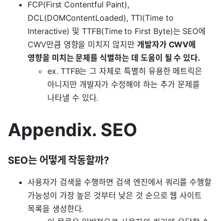
FCP(First Contentful Paint),
DCL(DOMContentLoaded), TTI(Time to
Interactive) 및 TTFB(Time to First Byte)는 SEO에
CWV만큼 영향을 미치지 않지만
개발자가 CWV에
영향을 미치는 문제를 식별하는 데 도움이 될 수 있다.
ex. TTFB는 그 자체로 특별히 유용한 메트릭은
아니지만 개발자가 수정해야 하는 추가 문제를
나타낼 수 있다.
Appendix. SEO
SEO는 어떻게 작동할까?
사용자가 검색을 수행하면 검색 엔진에서 쿼리를 수행할
가능성이 가장 높은 것부터 낮은 것 순으로 웹 사이트
목록을 생성한다.