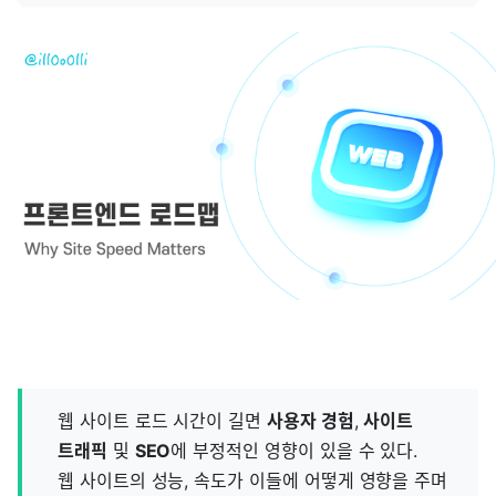
웹 사이트 로드 시간이 길면
사용자 경험
,
사이트
트래픽
및
SEO
에 부정적인 영향이 있을 수 있다.
웹 사이트의 성능, 속도가 이들에 어떻게 영향을 주며