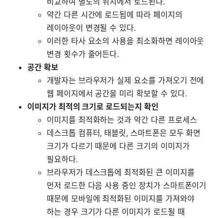
비교하여 별도의 위치에서 로드된다.
약간 다른 시간에 로드됨에 따라 페이지의
레이아웃이 변경될 수 있다.
이러한 타사 요소의 사용을 최소화하면 레이아웃
변경 횟수가 줄어든다.
공간 확보
개발자는 브라우저가 실제 요소를 가져오기 전에
웹 페이지에서 공간을 미리 확보할 수 있다.
이미지가 최적의 크기로 로드되는지 확인
이미지를 최적화하는 것과 약간 다른 프로세스
데스크톱 컴퓨터, 태블릿, 스마트폰은 모두 화면
크기가 다르기 때문에 다른 크기의 이미지가
필요하다.
브라우저가 데스크톱에 최적화된 큰 이미지를
먼저 로드한 다음 사용 중인 장치가 스마트폰이기
때문에 모바일에 최적화된 이미지를 가져와야
하는 경우 크기가 다른 이미지가 로드될 때