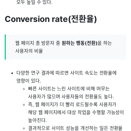
모두 높일 수 있다.
Conversion rate(전환율)
웹 페이지 총 방문자 중
원하는 행동(전환)
을 하는
사용자의 비율
다양한 연구 결과에 따르면 사이트 속도는 전환율에
영향이 있다.
빠른 사이트는 느린 사이트에 비해 머무는
사용자가 많으며 사용자들의 전환율도 높다.
즉, 웹 페이지가 더 빨리 로드될수록 사용자가
해당 웹 페이지에서 대상 작업을 수행할 가능성이
높아진다.
결과적으로 사이트 성능을 개선하는 일은 전환율