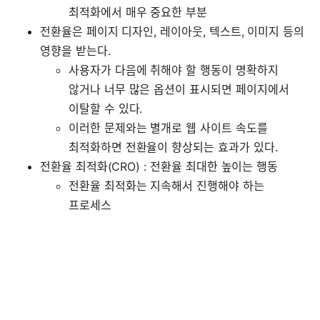
최적화에서 매우 중요한 부분
전환율은 페이지 디자인, 레이아웃, 텍스트, 이미지 등의
영향을 받는다.
사용자가 다음에 취해야 할 행동이 명확하지
않거나 너무 많은 옵션이 표시되면 페이지에서
이탈할 수 있다.
이러한 문제와는 별개로 웹 사이트 속도를
최적화하면 전환율이 향상되는 효과가 있다.
전환율 최적화(CRO) : 전환율 최대한 높이는 행동
전환율 최적화는 지속해서 진행해야 하는
프로세스