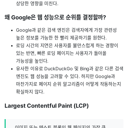
상당한 영향을 미친다.
왜 Google은 웹 성능으로 순위를 결정할까?
Google과 같은 검색 엔진은 검색자에게 가장 관련성
높은 정보를 가능한 한 빨리 제공하기를 원한다.
로딩 시간의 지연은 사용자를 불만스럽게 하는 경향이
있는 반면, 빠른 로딩 페이지는 사용자가 돌아올
가능성을 높인다.
유사한 이유로 DuckDuckGo 및 Bing과 같은 다른 검색
엔진도 웹 성능을 고려할 수 있다. 하지만 Google과
마찬가지로 페이지 순위 알고리즘이 어떻게 작동하는지
확실하지 않다.
Largest Contentful Paint (LCP)
이미지 또는 텍스트 블록인 웹 페이지의 가장 큰