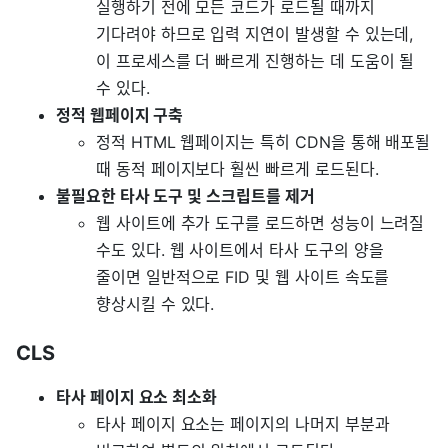
실행하기 전에 모든 코드가 로드될 때까지
기다려야 하므로 입력 지연이 발생할 수 있는데,
이 프로세스를 더 빠르게 진행하는 데 도움이 될
수 있다.
정적 웹페이지 구축
정적 HTML 웹페이지는 특히 CDN을 통해 배포될
때 동적 페이지보다 훨씬 빠르게 로드된다.
불필요한 타사 도구 및 스크립트를 제거
웹 사이트에 추가 도구를 로드하면 성능이 느려질
수도 있다. 웹 사이트에서 타사 도구의 양을
줄이면 일반적으로 FID 및 웹 사이트 속도를
향상시킬 수 있다.
CLS
타사 페이지 요소 최소화
타사 페이지 요소는 페이지의 나머지 부분과