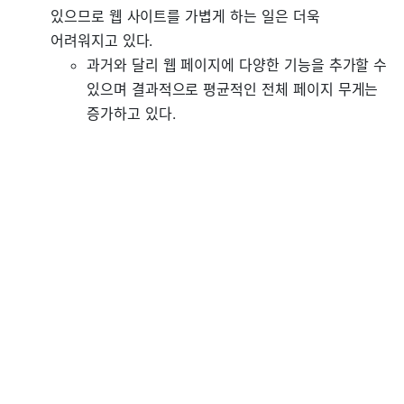
있으므로 웹 사이트를 가볍게 하는 일은 더욱
어려워지고 있다.
과거와 달리 웹 페이지에 다양한 기능을 추가할 수
있으며 결과적으로 평균적인 전체 페이지 무게는
증가하고 있다.