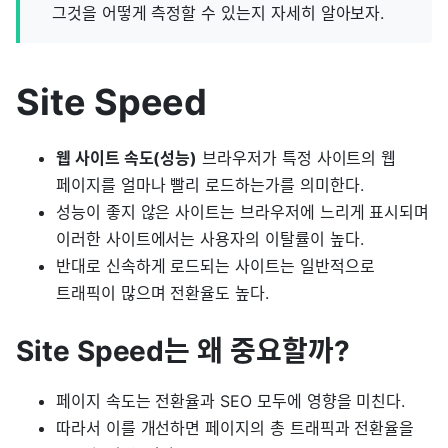
그것을 어떻게 측정할 수 있는지 자세히 알아보자.
Site Speed
웹 사이트 속도(성능)
브라우저가 특정 사이트의 웹
페이지를 얼마나 빨리 로드하는가를 의미한다.
성능이 좋지 않은 사이트는 브라우저에 느리게 표시되며
이러한 사이트에서는 사용자의 이탈률이 높다.
반대로 신속하게 로드되는 사이트는 일반적으로
트래픽이 많으며 전환율도 높다.
Site Speed는 왜 중요할까?
페이지 속도는 전환율과 SEO 모두에 영향을 미친다.
따라서 이를 개선하면 페이지의 총 트래픽과 전환율을