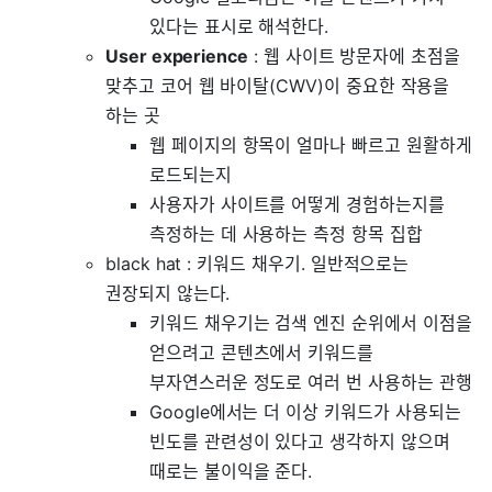
있다는 표시로 해석한다.
User experience
: 웹 사이트 방문자에 초점을
맞추고 코어 웹 바이탈(CWV)이 중요한 작용을
하는 곳
웹 페이지의 항목이 얼마나 빠르고 원활하게
로드되는지
사용자가 사이트를 어떻게 경험하는지를
측정하는 데 사용하는 측정 항목 집합
black hat : 키워드 채우기. 일반적으로는
권장되지 않는다.
키워드 채우기는 검색 엔진 순위에서 이점을
얻으려고 콘텐츠에서 키워드를
부자연스러운 정도로 여러 번 사용하는 관행
Google에서는 더 이상 키워드가 사용되는
빈도를 관련성이 있다고 생각하지 않으며
때로는 불이익을 준다.