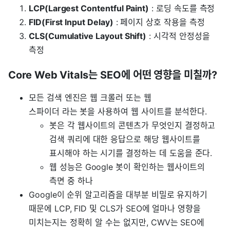
LCP(Largest Contentful Paint)
: 로딩 속도를 측정
FID(First Input Delay)
: 페이지 상호 작용을 측정
CLS(Cumulative Layout Shift)
: 시각적 안정성을
측정
Core Web Vitals는 SEO에 어떤 영향을 미칠까?
모든 검색 엔진은 웹 크롤러 또는 웹
스파이더 라는 봇을 사용하여 웹 사이트를 분석한다.
봇은 각 웹사이트의 콘텐츠가 무엇인지 결정하고
검색 쿼리에 대한 응답으로 해당 웹사이트를
표시해야 하는 시기를 결정하는 데 도움을 준다.
웹 성능은 Google 봇이 확인하는 웹사이트의
측면 중 하나
Google이 순위 알고리즘을 대부분 비밀로 유지하기
때문에 LCP, FID 및 CLS가 SEO에 얼마나 영향을
미치는지는 정확히 알 수는 없지만, CWV는 SEO에