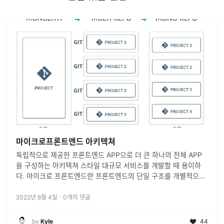
마이크로프론트엔드 아키텍쳐
독립적으로 제공한 프론트엔드 APP으로 더 큰 하나의 전체 APP
을 구성하는 아키텍쳐 스타일 대규모 서비스를 개발할 때 용이하
다. 마이크로 프론트엔드란 프론트엔드의 단일 구조를 개별적으로
개발/테스트 및 배포할 수 있는 작고 간단한 단위로 개발하는 패턴
2022년 8월 4일
·
0
개의 댓글
by
Kyle
44