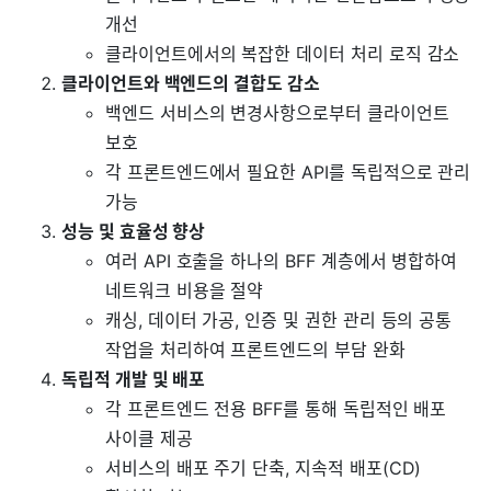
개선
클라이언트에서의 복잡한 데이터 처리 로직 감소
클라이언트와 백엔드의 결합도 감소
백엔드 서비스의 변경사항으로부터 클라이언트
보호
각 프론트엔드에서 필요한 API를 독립적으로 관리
가능
성능 및 효율성 향상
여러 API 호출을 하나의 BFF 계층에서 병합하여
네트워크 비용을 절약
캐싱, 데이터 가공, 인증 및 권한 관리 등의 공통
작업을 처리하여 프론트엔드의 부담 완화
독립적 개발 및 배포
각 프론트엔드 전용 BFF를 통해 독립적인 배포
사이클 제공
서비스의 배포 주기 단축, 지속적 배포(CD)