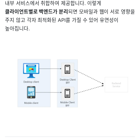
내부 서비스에서 취합하여 제공합니다. 이렇게
클라이언트별로 백엔드가 분리
되면 모바일과 웹이 서로 영향을
주지 않고 각자 최적화된 API를 가질 수 있어 유연성이
높아집니다.