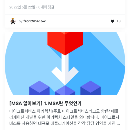
2022년 5월 22일
·
0
개의 댓글
by
frontShadow
13
[MSA 알아보기] 1. MSA란 무엇인가
마이크로서비스 아키텍처(주로 마이크로서비스라고도 함)란 애플
리케이션 개발을 위한 아키텍처 스타일을 의미합니다. 마이크로서
비스를 사용하면 대규모 애플리케이션을 각각 담당 영역을 가진 소
규모의 독립적인 구성요소로 구분할 수 있습니다.