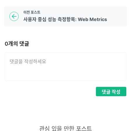
이전
포스트
사용자 중심 성능 측정항목: Web Metrics
0
개의 댓글
댓글
작성
관심 있을 만한 포스트