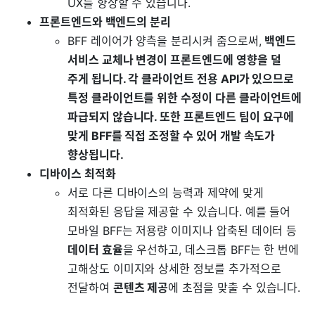
UX를 향상할 수 있습니다.
프론트엔드와 백엔드의 분리
BFF 레이어가 양측을 분리시켜 줌으로써,
백엔드
서비스 교체나 변경이 프론트엔드에 영향을 덜
주게 됩니다. 각 클라이언트 전용 API가 있으므로
특정 클라이언트를 위한 수정이 다른 클라이언트에
파급되지 않습니다. 또한 프론트엔드 팀이 요구에
맞게 BFF를 직접 조정할 수 있어 개발 속도가
향상됩니다.
디바이스 최적화
서로 다른 디바이스의 능력과 제약에 맞게
최적화된 응답을 제공할 수 있습니다. 예를 들어
모바일 BFF는 저용량 이미지나 압축된 데이터 등
데이터 효율
을 우선하고, 데스크톱 BFF는 한 번에
고해상도 이미지와 상세한 정보를 추가적으로
전달하여
콘텐츠 제공
에 초점을 맞출 수 있습니다.