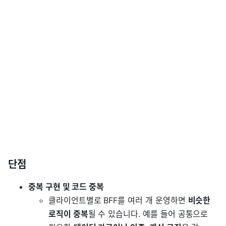
단점
중복 구현 및 코드 중복
클라이언트별로 BFF를 여러 개 운영하면
비슷한
로직이 중복
될 수 있습니다. 예를 들어 공통으로