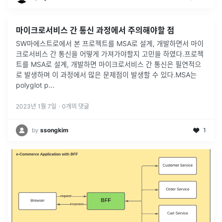
마이크로서비스 간 통신 과정에서 주의해야할 점
SW마에스트로에서 본 프로젝트를 MSA로 설계, 개발하면서 마이
크로서비스 간 통신을 어떻게 가져가야할지 고민을 하였다.프로젝
트를 MSA로 설계, 개발하면 마이크로서비스 간 통신은 필연적으
로 발생하며 이 과정에서 많은 문제점이 발생할 수 있다.MSA는
polyglot p
...
2023년 1월 7일
·
0
개의 댓글
by
ssongkim
1