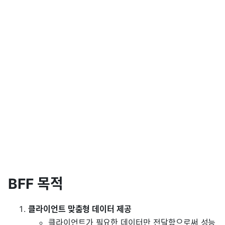
BFF 목적
클라이언트 맞춤형 데이터 제공
클라이언트가 필요한 데이터만 전달함으로써 성능