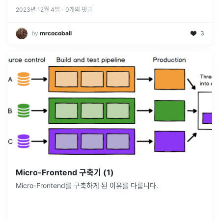
2023년 12월 4일
·
0
개의 댓글
by
mrcocoball
3
Micro-Frontend 구축기 (1)
Micro-Frontend를 구축하게 된 이유를 다룹니다.