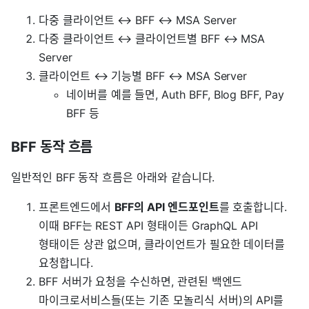
다중 클라이언트 ↔ BFF ↔ MSA Server
다중 클라이언트 ↔ 클라이언트별 BFF ↔ MSA
Server
클라이언트 ↔ 기능별 BFF ↔ MSA Server
네이버를 예를 들면, Auth BFF, Blog BFF, Pay
BFF 등
BFF 동작 흐름
일반적인 BFF 동작 흐름은 아래와 같습니다.
프론트엔드에서
BFF의 API 엔드포인트
를 호출합니다.
이때 BFF는 REST API 형태이든 GraphQL API
형태이든 상관 없으며, 클라이언트가 필요한 데이터를
요청합니다.
BFF 서버가 요청을 수신하면, 관련된 백엔드
마이크로서비스들(또는 기존 모놀리식 서버)의 API를