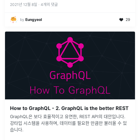
2021년 12월 8일
·
4
개의 댓글
by
Eungyeol
29
How to GraphQL - 2. GraphQL is the better REST
GraphQL은 보다 효율적이고 유연한, REST API의 대안입니다.
강타입 시스템을 사용하며, 데이터를 필요한 만큼만 불러올 수 있
습니다.