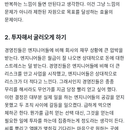
반복하는 느낌이 들면 안된다고 생각한다. 이건 그냥 느낌의
문제가 아니라 제한된 자원으로 목표를 달성하는 효율의
문제이다.
2. 투자해서 굴러오게 하기
경영진들은 엔지니어들에 비해 회사의 재무 상황에 큰 압박을
받는다. 엔지니어들은 월급이 잘 나오면 상대적으로 돈에 대한
스트레스는 덜 받는다. 경영진들은 엔지니어들에 비해 더 큰
리스크를 안고 사업을 시작했고, 엔지니어들은 상대적으로
리스크가 더 적다고 느낀다. 그래서인지 경영진들은 종종
무리를 해서라도 무언가를 지금 당장 빨리 얻고 싶어 했다.
이런 결정은 대부분 실제 일을 하는 엔지니어들의 공감을 얻지
못했고 두 조직 사이에 갈등을 일으켰다. 급하게 먹으면
체하곤 한다. 뭔가를 급히 얻는 선택 대신, 그것을 얻는데
필요한 일에 투자를 하는데 집중하는게 정도라는 생각이 든다.
씨를 뿌리고 열매가 맺히길 기다리는 마음으로 원하는 곳에