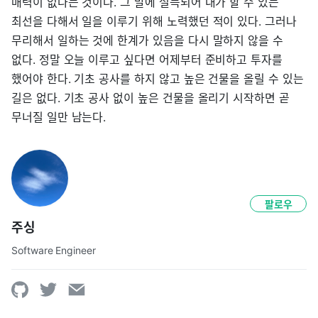
매력이 없다는 것이다. 그 말에 설득되어 내가 할 수 있는
최선을 다해서 일을 이루기 위해 노력했던 적이 있다. 그러나
무리해서 일하는 것에 한계가 있음을 다시 말하지 않을 수
없다. 정말 오늘 이루고 싶다면 어제부터 준비하고 투자를
했어야 한다. 기초 공사를 하지 않고 높은 건물을 올릴 수 있는
길은 없다. 기초 공사 없이 높은 건물을 올리기 시작하면 곧
무너질 일만 남는다.
팔로우
주싱
Software Engineer