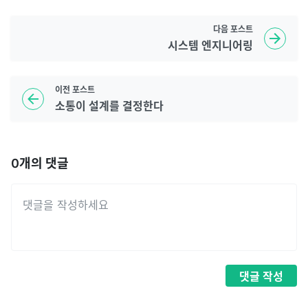
다음
포스트
시스템 엔지니어링
이전
포스트
소통이 설계를 결정한다
0
개의 댓글
댓글
작성