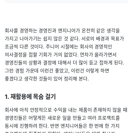
회사를 경영하는 경영진과 엔지니어가 온전히 같은 생각을
가지고 나아가기는 쉽지 않은 것 같다. 서로의 배경과 목표가
조금씩 다른 것이다. 주니어 시절에는 회사의 경영적인
의사결정을 접할 기회가 거의 없었다. 연차가 올라가면서
경영진들의 상황과 결정에 대해서 더 많이 듣고 접하게 된다.
그런 경험 가운데 이런건 좋았고, 이런건 이렇게 하면
좋겠다고 생각한 것들이 있어 정리해 본다.
1. 재활용에 목숨 걸기
회사에 아직 안정적으로 수익을 내는 제품이 존재하지 않을 때
경영진들은 어떻게든 새로운 일을 만들고 여러 프로젝트를
동시에 진행하려 한다. 반면 엔지니어들은 한 번에 한 가지