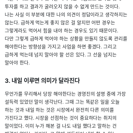
투자를 하고 결과가 굴러오지 않을 수 없게 만드는 것이다.
나는 사실 이 부분에 대한 나의 의견이 정답이라고 생각하지는
않는다. 급하게 먹는게 좋지 않은 걸 알지만 어떤 경우는
그렇게라도 먹어서 힘을 내야 하는 경우도 있기 때문이다.
다만 그렇게 급하게 먹어야 하는 상황을 만들지 않도록 관리를
해야한다는 방향성을 가지고 사업을 하면 좋겠다. 그리고
급하게 먹는데 넘지 말아야 할 선은 있다. 그 선을 넘지는
말아야 한다.
3. 내일 이루면 의미가 달라진다
무언가를 무리해서 당장 해야한다는 경영진의 설명 중에 가장
설득력 있었던 말이 생각난다. 그때 그는 똑같은 일을 오늘
하는 것과 내일 하는 것은 시장에서 완전히 다른 의미를
가진다고 했다. 시장을 선점하는 것이 중요하다는 취지의
말이었다. 이미 누가 해본 걸 나도 내일 했다고 말하는 건