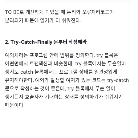
TO BE로 개선하게 되었을 때 논리와 오류처리코드가
분리되기 때문에 읽기가 더 쉬워진다.
2. Try-Catch-Finally 문부터 작성해라
예외처리는 프로그램 안에 범위를 정의한다. try 블록은
어떤면에서 트랜잭션과 비슷한데, try 블록에서는 무슨일이
생겨도 catch 블록에서는 프로그램 상태를 일관성있게
유지해야한다. 예외가 발생할 여지가 있는 코드는 try-catch
문으로 작성하는 것이 좋은데, try 블록에서 무슨 일이
생기든지 호출자가 기대하는 상태를 정의하기가 쉬워지기
때문이다.