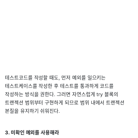
테스트코드를 작성할 때도, 먼저 예외를 일으키는
테스트케이스를 작성한 후 테스트를 통과하게 코드를
작성하는 방식을 권한다. 그러면 자연스럽게 try 블록의
트랜젝션 범위부터 구현하게 되므로 범위 내에서 트랜젝션
본질을 유지하기 쉬워진다.
3. 미확인 예외를 사용해라