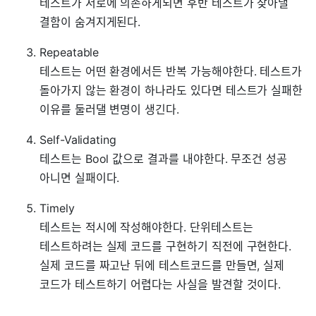
테스트가 서로에 의존하게되면 후반 테스트가 찾아낼
결함이 숨겨지게된다.
Repeatable
테스트는 어떤 환경에서든 반복 가능해야한다. 테스트가
돌아가지 않는 환경이 하나라도 있다면 테스트가 실패한
이유를 둘러댈 변명이 생긴다.
Self-Validating
테스트는 Bool 값으로 결과를 내야한다. 무조건 성공
아니면 실패이다.
Timely
테스트는 적시에 작성해야한다. 단위테스트는
테스트하려는 실제 코드를 구현하기 직전에 구현한다.
실제 코드를 짜고난 뒤에 테스트코드를 만들면, 실제
코드가 테스트하기 어렵다는 사실을 발견할 것이다.