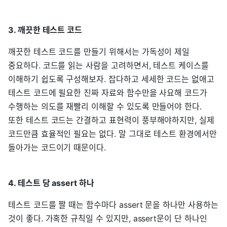
3. 깨끗한 테스트 코드
깨끗한 테스트 코드를 만들기 위해서는 가독성이 제일
중요하다. 코드를 읽는 사람을 고려하면서, 테스트 케이스를
이해하기 쉽도록 구성해보자. 잡다하고 세세한 코드는 없애고
테스트 코드에 필요한 진짜 자료와 함수만을 사요해 코드가
수행하는 의도를 재빨리 이해할 수 있도록 만들어야 한다.
또한 테스트 코드는 간결하고 표현력이 풍부해야하지만, 실제
코드만큼 효율적인 필요는 없다. 말 그대로 테스트 환경에서만
돌아가는 코드이기 때문이다.
4. 테스트 당 assert 하나
테스트 코드를 짤 때는 함수마다 assert 문을 하나만 사용하는
것이 좋다. 가혹한 규칙일 수 있지만, assert문이 단 하나인