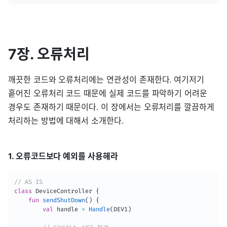
7장. 오류처리
깨끗한 코드와 오류처리에는 연관성이 존재한다. 여기저기
흩어진 오류처리 코드 때문에 실제 코드를 파악하기 어려운
경우도 존재하기 때문이다. 이 장에서는 오류처리를 깔끔하게
처리하는 방법에 대해서 소개한다.
1. 오류코드보다 예외를 사용해라
// AS IS
class
 DeviceController 
{
fun
sendShutDown
(
)
{
val
 handle 
=
Handle
(
DEV1
)