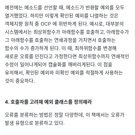
예전에는 메소드를 선언할 때, 메소드가 반환할 예외를 모두
열거했었다. 하지만 이렇게 확인된 예외를 나열하는 것은
객체지향 원칙 중 OCP 에 위반하게 된다. 예시로, 대부분의
시스템에서는 최상위함수가 아래함수를 호출하고, 아래함수가
그 아래함수를 호출하는 연쇄과정을 거치면서 호출하는
함수의 수가 증가하게 된다. 이 때, 최하위함수를 변경해
새로운 오류를 던진다고 가정한다면 최상위함수까지 연쇄적인
수정이 일어나게되어 캡슐화를 깨버리게된다. 이 점을
유의해서, 확인된 예외와 미확인 예외를 적절하게 사용하는
것이 중요하다.
4. 호출자를 고려해 예외 클래스를 정의해라
오류를 분류하는 방법은 정말 다양한데, 이 책에서는 오류가
발생 유형으로 분류하고 있다.