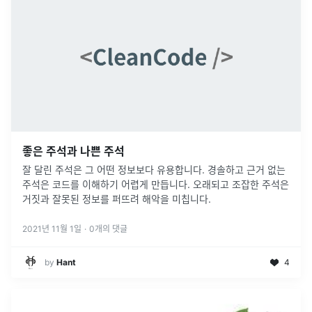
좋은 주석과 나쁜 주석
잘 달린 주석은 그 어떤 정보보다 유용합니다. 경솔하고 근거 없는
주석은 코드를 이해하기 어렵게 만듭니다. 오래되고 조잡한 주석은
거짓과 잘못된 정보를 퍼뜨려 해악을 미칩니다.
2021년 11월 1일
·
0
개의 댓글
by
Hant
4