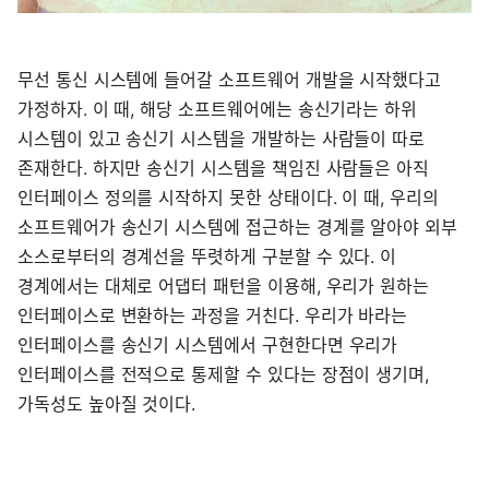
무선 통신 시스템에 들어갈 소프트웨어 개발을 시작했다고
가정하자. 이 때, 해당 소프트웨어에는 송신기라는 하위
시스템이 있고 송신기 시스템을 개발하는 사람들이 따로
존재한다. 하지만 송신기 시스템을 책임진 사람들은 아직
인터페이스 정의를 시작하지 못한 상태이다. 이 때, 우리의
소프트웨어가 송신기 시스템에 접근하는 경계를 알아야 외부
소스로부터의 경계선을 뚜렷하게 구분할 수 있다. 이
경계에서는 대체로 어댑터 패턴을 이용해, 우리가 원하는
인터페이스로 변환하는 과정을 거친다. 우리가 바라는
인터페이스를 송신기 시스템에서 구현한다면 우리가
인터페이스를 전적으로 통제할 수 있다는 장점이 생기며,
가독성도 높아질 것이다.