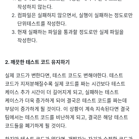
작성하지 않는다.
컴파일은 실패하지 않으면서, 실행이 실패하는 정도로만
단위테스트를 작성한다.
현재 실패하는 파일을 통과할 정도로만 실제 파일을
작성한다.
2. 깨끗한 테스트 코드 유지하기
실제 코드가 변한다면, 테스트 코드도 변해야한다. 테스트
코드가 지저분해질수록 실제 코드를 짜는 시간보다 테스트
케이스 추가 시간이 더 길어지게 되고, 실패하는 테스트
케이스가 더욱 증가하게 되어 결국은 테스트 코드를 짜는데
부담이 증가하게 될 것이다. 이 상황이 계속 지속된다면 결국
팀에서는 테스트 코드를 비난하게 되고, 결국은 해당 테스트
코드들을 폐기하게 될 것이다.