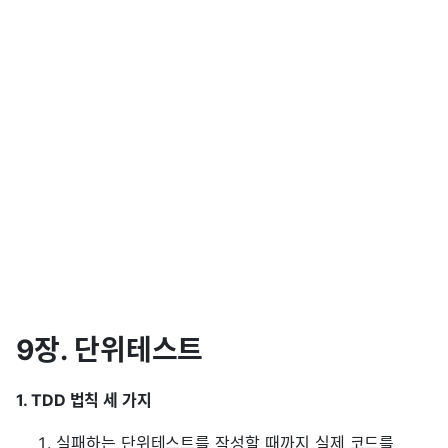
9장. 단위테스트
1. TDD 법칙 세 가지
실패하는 단위테스트를 작성할 때까지 실제 코드를