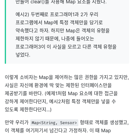
만들어 clear()를 사용해 Map 요소를 지웠다.
예시2) 두번째로 프로그래머1과 2가 우리
프로그램에서 Map에 특정 객체만을 담기로
약속했다고 하자. 하지만 Map은 객체의 유형을
제한하지 않기 때문에, 나중에 들어오는
프로그래머3이 이 사실을 모르고 다른 객체 유형을
넣었다.
이렇게 소비자는 Map을 제어하는 많은 권한을 가지고 있지만,
사실은 자신에 환경에 딱 맞는 제한된 인터페이스만을
제공받기를 바란다. (예제1처럼 Map 요소에 대한 접근을
강하게 제어한다던지, 예시2처럼 특정 객체만을 넣을 수
있도록 제한한다던지...)
만약 우리가
형태로 객체를 생성했고,
Map<String, Sensor>
이 객체를 여기저기서 넘긴다고 가정하자. 이 때 Map