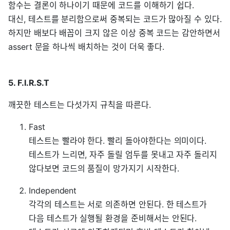
함수는 결론이 하나이기 때문에 코드를 이해하기 쉽다.
대신, 테스트를 분리함으로써 중복되는 코드가 많아질 수 있다.
하지만 배보다 배꼽이 크지 않은 이상 중복 코드는 감안하면서
assert 문을 하나씩 배치하는 것이 더욱 좋다.
5. F.I.R.S.T
깨끗한 테스트는 다섯가지 규칙을 따른다.
Fast
테스트는 빨라야 한다. 빨리 돌아야한다는 의미이다.
테스트가 느리면, 자주 돌릴 엄두를 못내고 자주 돌리지
않다보면 코드의 품질이 망가지기 시작한다.
Independent
각각의 테스트는 서로 의존하면 안된다. 한 테스트가
다음 테스트가 실행될 환경을 준비해서는 안된다.