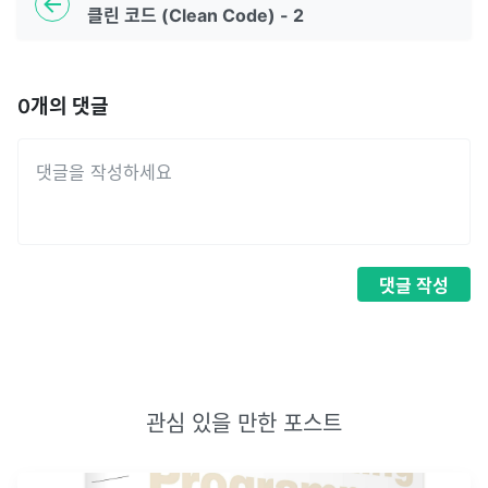
클린 코드 (Clean Code) - 2
0
개의 댓글
댓글
작성
관심 있을 만한 포스트