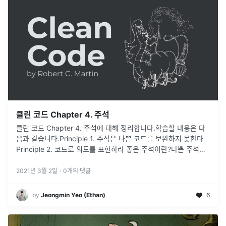
클린 코드 Chapter 4. 주석
클린 코드 Chapter 4. 주석에 대해 정리합니다.학습할 내용은 다
음과 같습니다.Principle 1. 주석은 나쁜 코드를 보완하지 못한다
Principle 2. 코드로 의도를 표현하라 좋은 주석이란?나쁜 주석이
란?ReferenceClean Code 클린 코드 애자
...
2021년 3월 2일
·
0
개의 댓글
by
Jeongmin Yeo (Ethan)
6