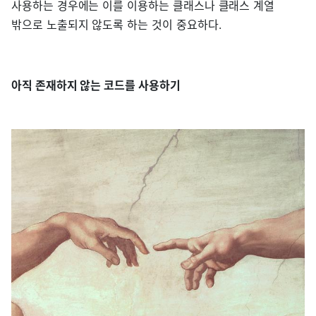
사용하는 경우에는 이를 이용하는 클래스나 클래스 계열
밖으로 노출되지 않도록 하는 것이 중요하다.
아직 존재하지 않는 코드를 사용하기