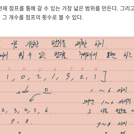
 현재 점프를 통해 갈 수 있는 가장 넓은 범위를 만든다. 그리
그 개수를 점프의 횟수로 볼 수 있다.