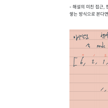
- 해설의 미친 접근,
쌓는 방식으로 본다면 