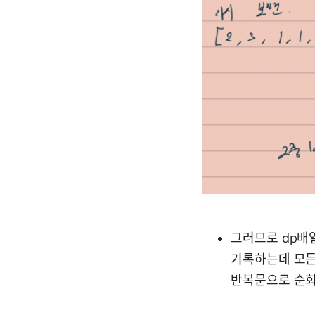
그러므로 dp배열
기록하는데 모든 
반복문으로 순회