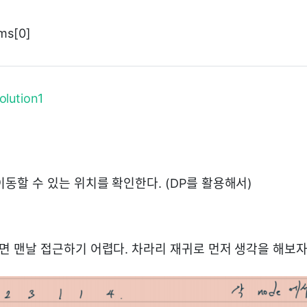
s[0]
olution1
동할 수 있는 위치를 확인한다. (DP를 활용해서)
으면 맨날 접근하기 어렵다. 차라리 재귀로 먼저 생각을 해보자