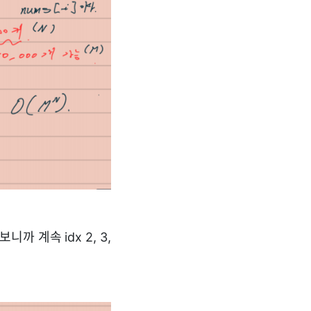
 계속 idx 2, 3,