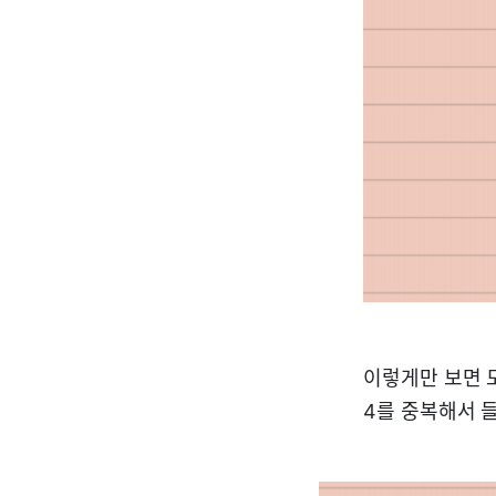
이렇게만 보면 도
4를 중복해서 