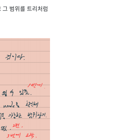
고 그 범위를 트리처럼